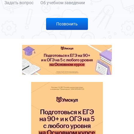
Задать вопрос
Об учебном заведении
Позвонить