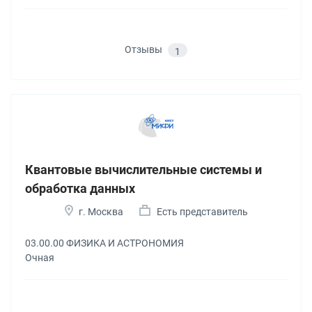
Отзывы
1
Квантовые вычислительные системы и
обработка данных
г. Москва
Есть представитель
03.00.00 ФИЗИКА И АСТРОНОМИЯ
Очная