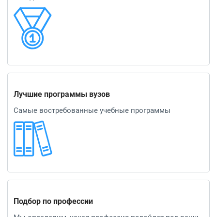
Лучшие программы вузов
Самые востребованные учебные программы
Подбор по профессии