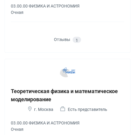
03.00.00 ФИЗИКА И АСТРОНОМИЯ
Очная
Отзывы
1
Теоретическая физика и математическое
моделирование
г. Москва
Есть представитель
03.00.00 ФИЗИКА И АСТРОНОМИЯ
Очная