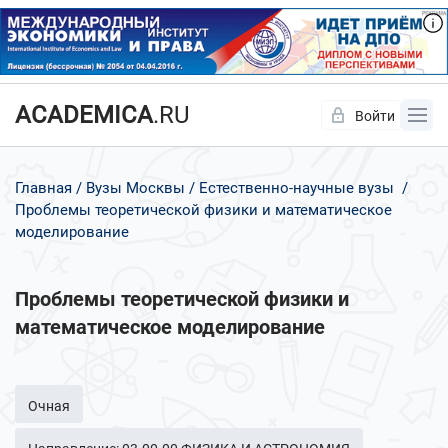
ACADEMICA
.RU
Войти
Да
Нет
Главная
Вузы Москвы
Естественно-научные вузы
Проблемы теоретической физики и математическое
моделирование
Проблемы теоретической физики и
математическое моделирование
Очная