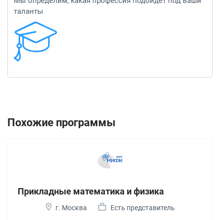
Мы определим, какая профессия подойдет под ваши
таланты
Похожие программы
Прикладные математика и физика
г. Москва
Есть представитель