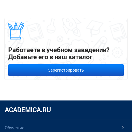
Работаете в учебном заведении?
Добавьте его в наш каталог
Зарегистрировать
ACADEMICA.RU
Обучение