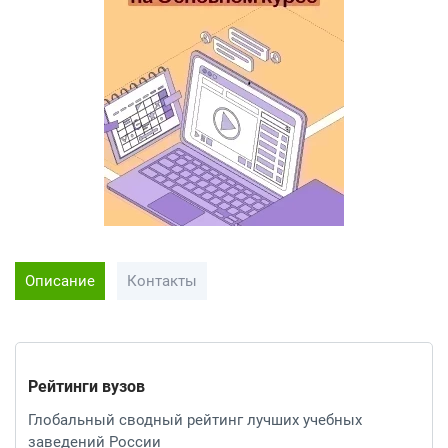
Описание
Контакты
Рейтинги вузов
Глобальный сводный рейтинг лучших учебных
заведений России