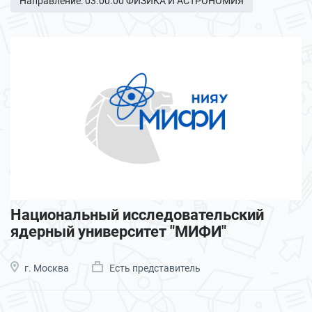
Направление: 03.00.00 ФИЗИКА И АСТРОНОМИЯ
Национальный исследовательский
ядерный университет "МИФИ"
г. Москва
Есть представитель