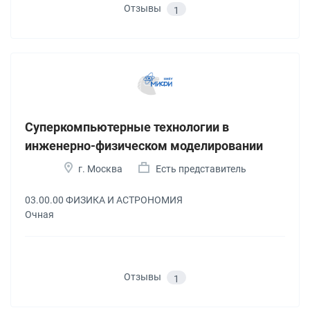
Отзывы
1
Суперкомпьютерные технологии в
инженерно-физическом моделировании
г. Москва
Есть представитель
03.00.00 ФИЗИКА И АСТРОНОМИЯ
Очная
Отзывы
1