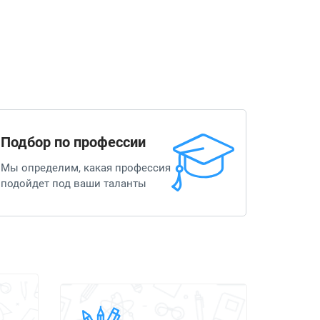
Подбор по профессии
Мы определим, какая профессия
подойдет под ваши таланты