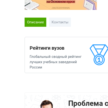
Описание
Контакты
Рейтинги вузов
Глобальный сводный рейтинг
лучших учебных заведений
России
Проблема 