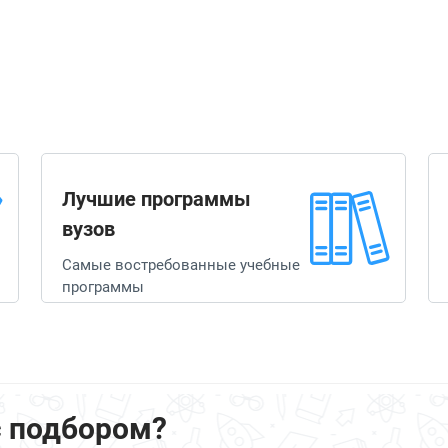
Лучшие программы
вузов
Самые востребованные учебные
программы
с подбором?