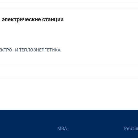
 электрические станции
а
ЛЕКТРО - И ТЕПЛОЭНЕРГЕТИКА
МВА
Рейти