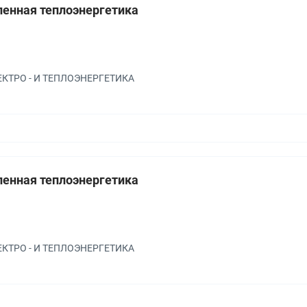
нная теплоэнергетика
а
ЛЕКТРО - И ТЕПЛОЭНЕРГЕТИКА
нная теплоэнергетика
а
ЛЕКТРО - И ТЕПЛОЭНЕРГЕТИКА