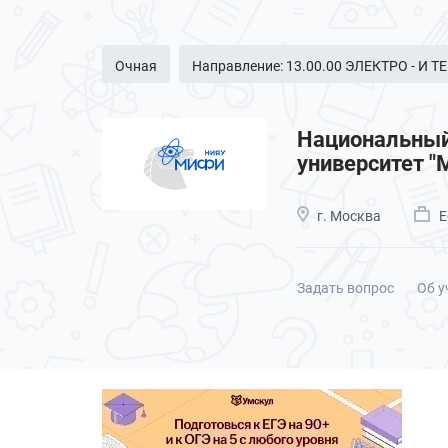
Очная
Направление: 13.00.00 ЭЛЕКТРО - И
Национальный
университет 
г. Москва
Е
Задать вопрос
Об у