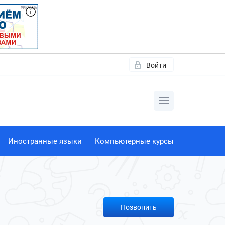
Войти
Иностранные языки
Компьютерные курсы
Позвонить