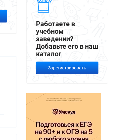
Работаете в
учебном
заведении?
Добавьте его в наш
каталог
Зарегистрировать