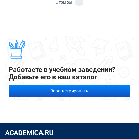
Отзывы
1
Работаете в учебном заведении?
Добавьте его в наш каталог
Зарегистрировать
ACADEMICA.RU