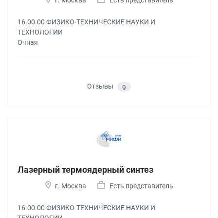
16.00.00 ФИЗИКО-ТЕХНИЧЕСКИЕ НАУКИ И
ТЕХНОЛОГИИ
Очная
Отзывы
9
Лазерный термоядерный синтез
г. Москва
Есть представитель
16.00.00 ФИЗИКО-ТЕХНИЧЕСКИЕ НАУКИ И