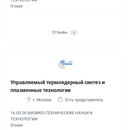
ТЕХНОЛОГИИ
Очная
Отзывы
1
Управляемый термоядерный синтез и
плазменные технологии
г. Москва
Есть представитель
16.00.00 ФИЗИКО-ТЕХНИЧЕСКИЕ НАУКИ И
ТЕХНОЛОГИИ
Очная