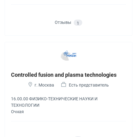
Отзывы
1
Controlled fusion and plasma technologies
г. Москва
Есть представитель
16.00.00 ФИЗИКО-ТЕХНИЧЕСКИЕ НАУКИ И
ТЕХНОЛОГИИ
Очная