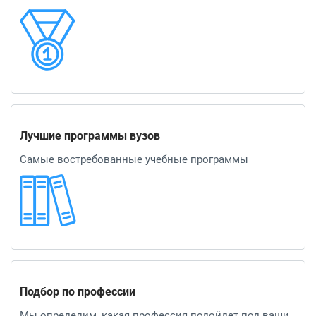
Лучшие программы вузов
Самые востребованные учебные программы
Подбор по профессии
Мы определим, какая профессия подойдет под ваши