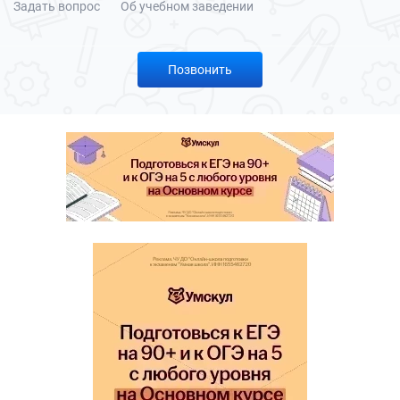
Задать вопрос
Об учебном заведении
Позвонить