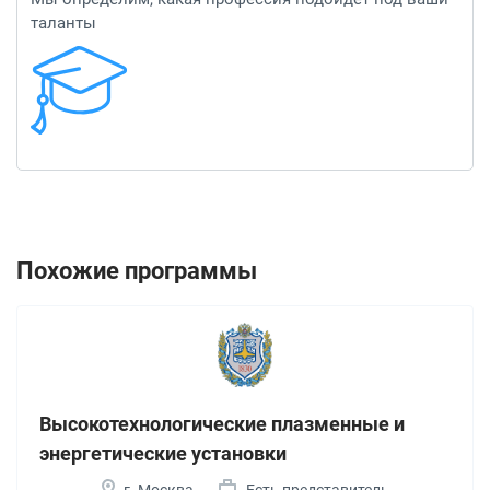
таланты
Похожие программы
Высокотехнологические плазменные и
энергетические установки
г. Москва
Есть представитель