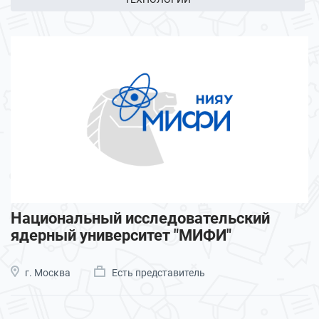
Национальный исследовательский
ядерный университет "МИФИ"
г. Москва
Есть представитель