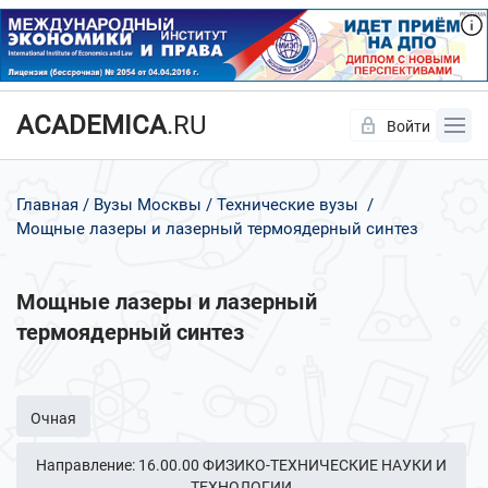
ACADEMICA
.RU
Войти
Да
Нет
Главная
Вузы Москвы
Технические вузы
Мощные лазеры и лазерный термоядерный синтез
Мощные лазеры и лазерный
термоядерный синтез
Очная
Направление: 16.00.00 ФИЗИКО-ТЕХНИЧЕСКИЕ НАУКИ И
ТЕХНОЛОГИИ