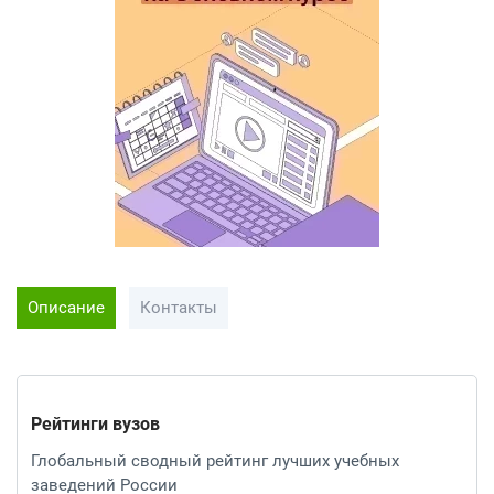
Описание
Контакты
Рейтинги вузов
Глобальный сводный рейтинг лучших учебных
заведений России