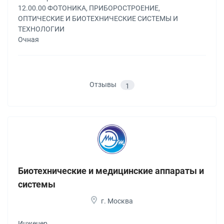
12.00.00 ФОТОНИКА, ПРИБОРОСТРОЕНИЕ,
ОПТИЧЕСКИЕ И БИОТЕХНИЧЕСКИЕ СИСТЕМЫ И
ТЕХНОЛОГИИ
Очная
Отзывы
1
Биотехнические и медицинские аппараты и
системы
г. Москва
Инженер