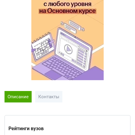
Описание
Контакты
Рейтинги вузов