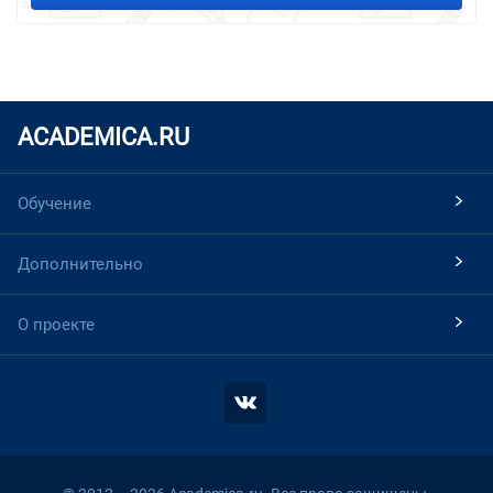
ACADEMICA.RU
Обучение
Дополнительно
О проекте