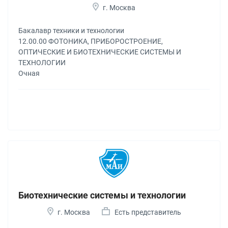
г. Москва
Бакалавр техники и технологии
12.00.00 ФОТОНИКА, ПРИБОРОСТРОЕНИЕ,
ОПТИЧЕСКИЕ И БИОТЕХНИЧЕСКИЕ СИСТЕМЫ И
ТЕХНОЛОГИИ
Очная
Биотехнические системы и технологии
г. Москва
Есть представитель