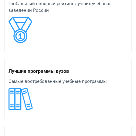
Глобальный сводный рейтинг лучших учебных
заведений России
Лучшие программы вузов
Самые востребованные учебные программы