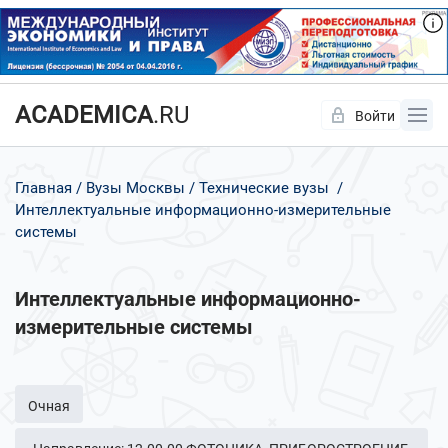
ACADEMICA
.RU
Войти
Да
Нет
Главная
Вузы Москвы
Технические вузы
Интеллектуальные информационно-измерительные
системы
Интеллектуальные информационно-
измерительные системы
Очная