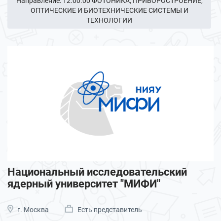
Направление: 12.00.00 ФОТОНИКА, ПРИБОРОСТРОЕНИЕ,
ОПТИЧЕСКИЕ И БИОТЕХНИЧЕСКИЕ СИСТЕМЫ И
ТЕХНОЛОГИИ
Национальный исследовательский
ядерный университет "МИФИ"
г. Москва
Есть представитель