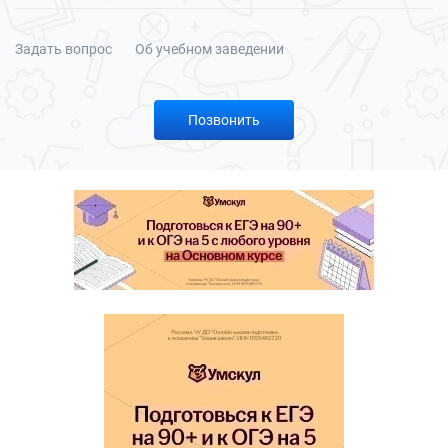
Задать вопрос
Об учебном заведении
Позвонить