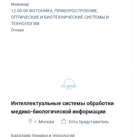
Инженер
12.00.00 ФОТОНИКА, ПРИБОРОСТРОЕНИЕ,
ОПТИЧЕСКИЕ И БИОТЕХНИЧЕСКИЕ СИСТЕМЫ И
ТЕХНОЛОГИИ
Очная
Интеллектуальные системы обработки
медико-биологической информации
г. Москва
Есть представитель
Бакалавр техники и технологии