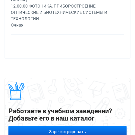
12.00.00 ФОТОНИКА, ПРИБОРОСТРОЕНИЕ,
ОПТИЧЕСКИЕ И БИОТЕХНИЧЕСКИЕ СИСТЕМЫ И
ТЕХНОЛОГИИ
Очная
Работаете в учебном заведении?
Добавьте его в наш каталог
Зарегистрировать