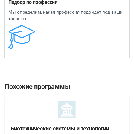
Подбор по профессии
Мы определим, какая профессия подойдет под ваши
таланты
Похожие программы
Биотехнические системы и технологии