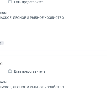
а
Есть представитель
оном
ЕЛЬСКОЕ, ЛЕСНОЕ И РЫБНОЕ ХОЗЯЙСТВО
1
ия
а
Есть представитель
оном
ЕЛЬСКОЕ, ЛЕСНОЕ И РЫБНОЕ ХОЗЯЙСТВО