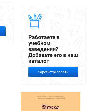
Работаете в
учебном
заведении?
Добавьте его в наш
каталог
Зарегистрировать