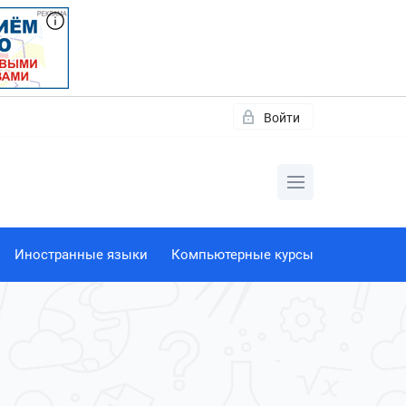
Войти
Иностранные языки
Компьютерные курсы