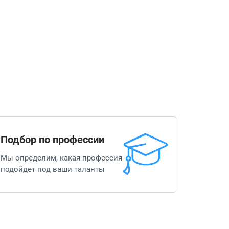
Подбор по профессии
Мы определим, какая профессия
подойдет под ваши таланты