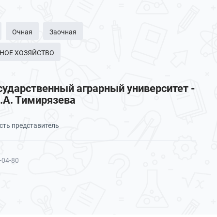
Очная
Заочная
ЫБНОЕ ХОЗЯЙСТВО
сударственный аграрный университет -
.А. Тимирязева
сть представитель
-04-80