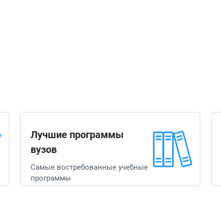
Лучшие программы
вузов
Самые востребованные учебные
программы