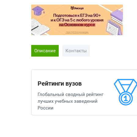
Описание
Контакты
Рейтинги вузов
Глобальный сводный рейтинг
лучших учебных заведений
России