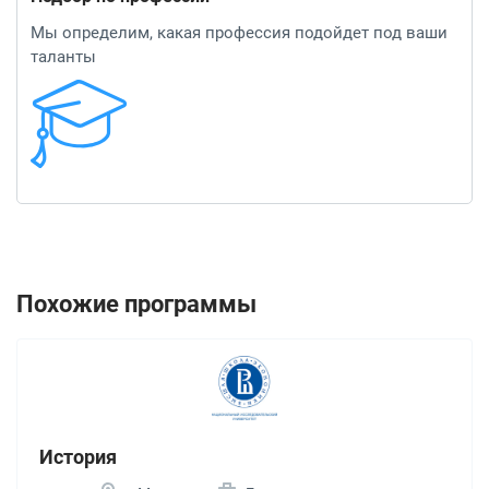
Мы определим, какая профессия подойдет под ваши
таланты
Похожие программы
История