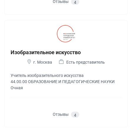
Отзывы
4
Изобразительное искусство
г. Москва
Есть представитель
Учитель изобразительного искусства
44.00.00 ОБРАЗОВАНИЕ И ПЕДАГОГИЧЕСКИЕ НАУКИ
Очная
Отзывы
4