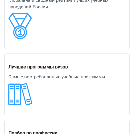
Глобальный сводный рейтинг лучших учебных
заведений России
Лучшие программы вузов
Самые востребованные учебные программы
Подбор по профессии