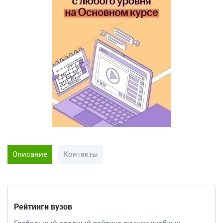
Описание
Контакты
Рейтинги вузов