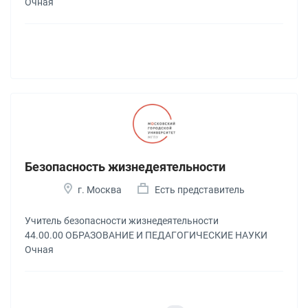
Очная
Безопасность жизнедеятельности
г. Москва
Есть представитель
Учитель безопасности жизнедеятельности
44.00.00 ОБРАЗОВАНИЕ И ПЕДАГОГИЧЕСКИЕ НАУКИ
Очная