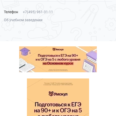
Телефон
+7(495) 961-31-11
Об учебном заведении