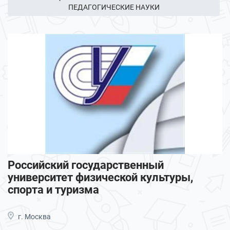
ПЕДАГОГИЧЕСКИЕ НАУКИ
Российский государственный
университет физической культуры,
спорта и туризма
г. Москва