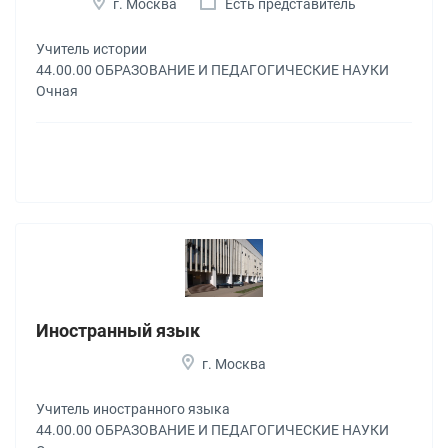
г. Москва
Есть представитель
Учитель истории
44.00.00 ОБРАЗОВАНИЕ И ПЕДАГОГИЧЕСКИЕ НАУКИ
Очная
Иностранный язык
г. Москва
Учитель иностранного языка
44.00.00 ОБРАЗОВАНИЕ И ПЕДАГОГИЧЕСКИЕ НАУКИ