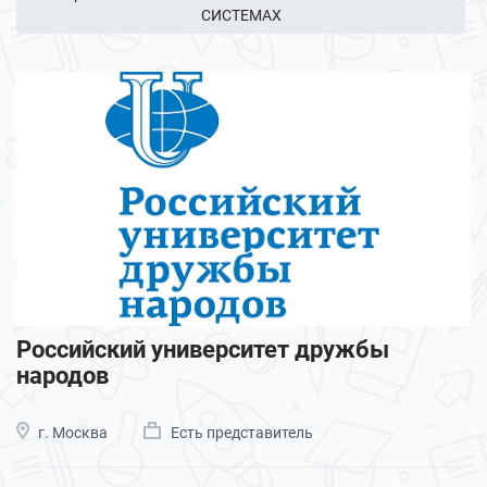
СИСТЕМАХ
Российский университет дружбы
народов
г. Москва
Есть представитель