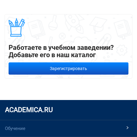
Работаете в учебном заведении?
Добавьте его в наш каталог
Зарегистрировать
ACADEMICA.RU
Обучение