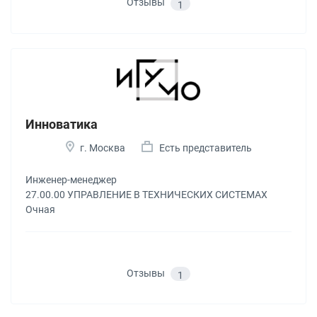
Отзывы
1
Инноватика
г. Москва
Есть представитель
Инженер-менеджер
27.00.00 УПРАВЛЕНИЕ В ТЕХНИЧЕСКИХ СИСТЕМАХ
Очная
Отзывы
1