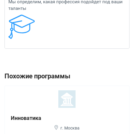
Мы определим, какая профессия подойдет под ваши
таланты
Похожие программы
Инноватика
г. Москва