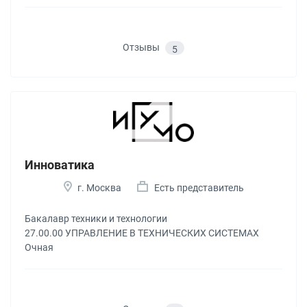
Отзывы
5
Инноватика
г. Москва
Есть представитель
Бакалавр техники и технологии
27.00.00 УПРАВЛЕНИЕ В ТЕХНИЧЕСКИХ СИСТЕМАХ
Очная