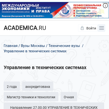
ACADEMICA
.RU
Войти
Да
Нет
Главная
Вузы Москвы
Технические вузы
Управление в технических системах
Управление в технических системах
2 года
аккредитована
Магистр техники и технологии
Очная
Направление: 27.00.00 УПРАВЛЕНИЕ В ТЕХНИЧЕСКИХ