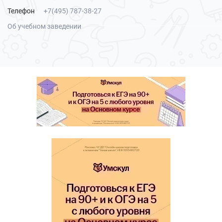
Телефон
+7(495) 787-38-27
Об учебном заведении