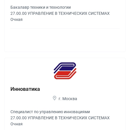
Бакалавр техники и технологии
27.00.00 УПРАВЛЕНИЕ В ТЕХНИЧЕСКИХ СИСТЕМАХ
Очная
Инноватика
г. Москва
Специалист по управлению инновациями
27.00.00 УПРАВЛЕНИЕ В ТЕХНИЧЕСКИХ СИСТЕМАХ
Очная