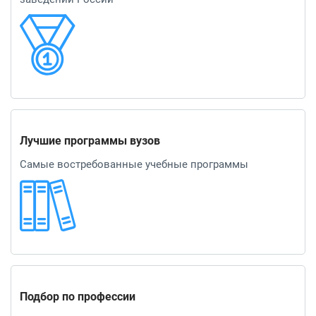
Лучшие программы вузов
Самые востребованные учебные программы
Подбор по профессии