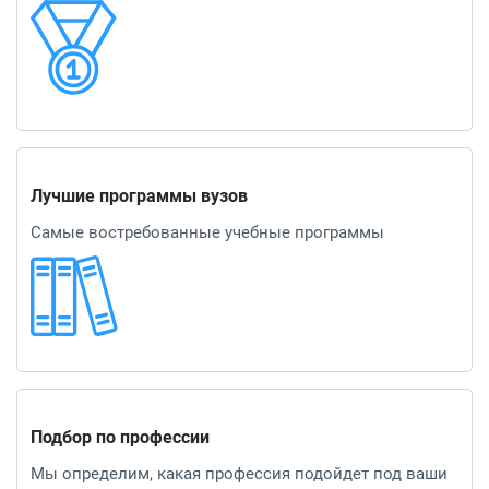
Лучшие программы вузов
Самые востребованные учебные программы
Подбор по профессии
Мы определим, какая профессия подойдет под ваши