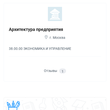
Архитектура предприятия
г. Москва
38.00.00 ЭКОНОМИКА И УПРАВЛЕНИЕ
Отзывы
1