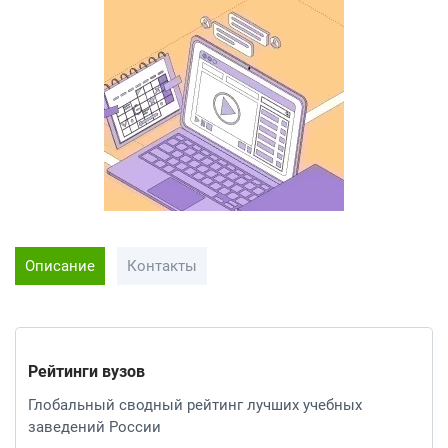
Описание
Контакты
Рейтинги вузов
Глобальный сводный рейтинг лучших учебных
заведений России