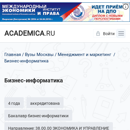
ACADEMICA
.RU
Войти
Да
Нет
Главная
Вузы Москвы
Менеджмент и маркетинг
Бизнес-информатика
Бизнес-информатика
4 года
аккредитована
Бакалавр бизнес-информатики
Направление: 38.00.00 ЭКОНОМИКА И УПРАВЛЕНИЕ