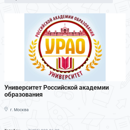
Университет Российской академии
образования
г. Москва