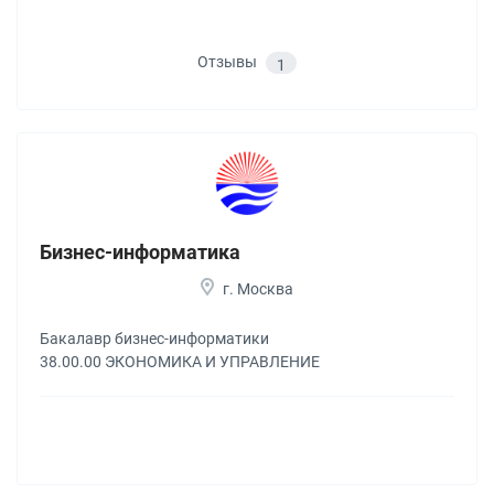
Отзывы
1
Бизнес-информатика
г. Москва
Бакалавр бизнес-информатики
38.00.00 ЭКОНОМИКА И УПРАВЛЕНИЕ