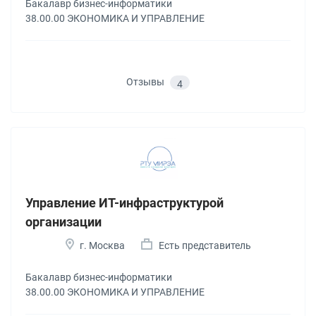
Бакалавр бизнес-информатики
38.00.00 ЭКОНОМИКА И УПРАВЛЕНИЕ
Отзывы
4
Управление ИТ-инфраструктурой
организации
г. Москва
Есть представитель
Бакалавр бизнес-информатики
38.00.00 ЭКОНОМИКА И УПРАВЛЕНИЕ