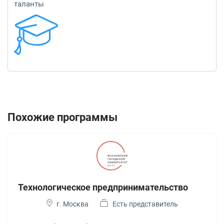
таланты
Похожие программы
Технологическое предпринимательство
г. Москва
Есть представитель