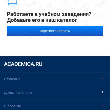
Работаете в учебном заведении?
Добавьте его в наш каталог
Зарегистрировать
ACADEMICA.RU
Обучение
Дополнительно
О проекте