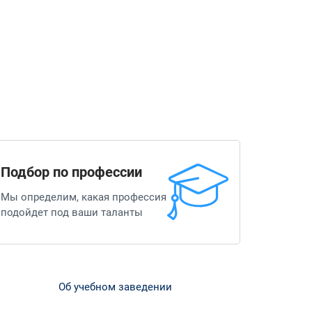
Подбор по профессии
Мы определим, какая профессия
подойдет под ваши таланты
Об учебном заведении