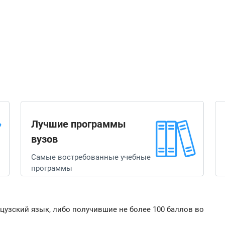
Лучшие программы
вузов
Самые востребованные учебные
программы
цузский язык, либо получившие не более 100 баллов во