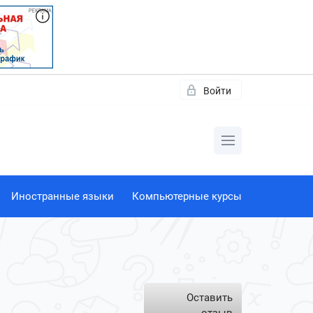
Войти
Иностранные языки
Компьютерные курсы
Оставить