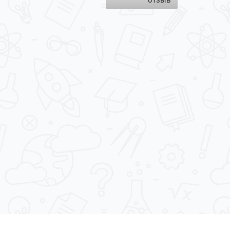
отзыв