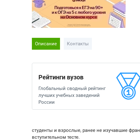
Описание
Контакты
Рейтинги вузов
Глобальный сводный рейтинг
лучших учебных заведений
России
студенты и взрослые, ранее не изучавшие фран
вступительном тесте.