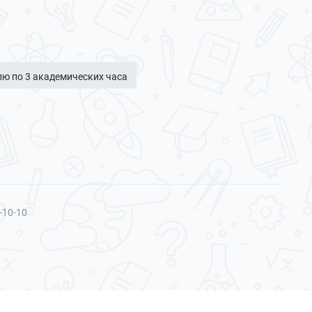
елю по 3 академических часа
-10-10