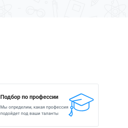
Подбор по профессии
Мы определим, какая профессия
подойдет под ваши таланты