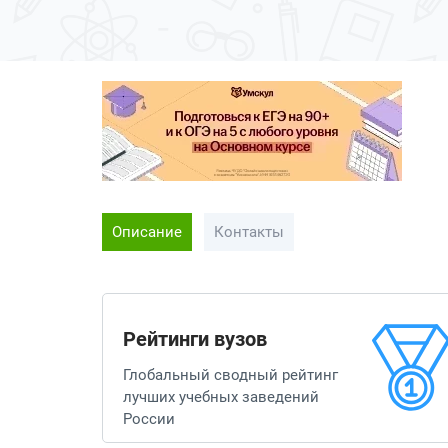
Описание
Контакты
Рейтинги вузов
Глобальный сводный рейтинг
лучших учебных заведений
России