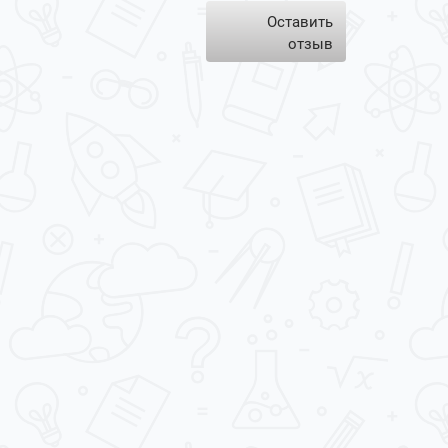
Оставить
отзыв