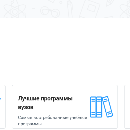
Лучшие программы
вузов
Самые востребованные учебные
программы