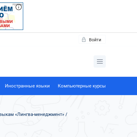
Войти
Иностранные языки
Компьютерные курсы
языкам «Лингва-менеджмент»