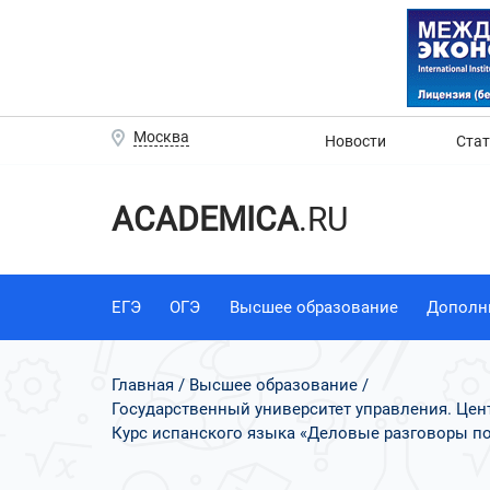
Москва
Новости
Ста
ACADEMICA
.RU
ЕГЭ
ОГЭ
Высшее образование
Дополн
Главная
Высшее образование
Государственный университет управления. Це
Курс испанского языка «Деловые разговоры по