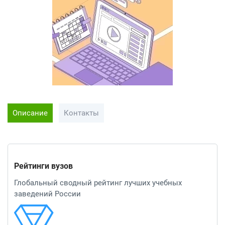
Описание
Контакты
Рейтинги вузов
Глобальный сводный рейтинг лучших учебных
заведений России