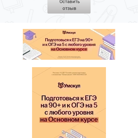
Оставить
отзыв