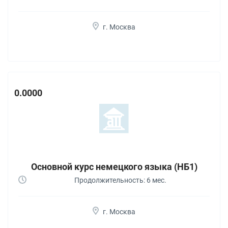
г. Москва
0.0000
Основной курс немецкого языка (НБ1)
Продолжительность: 6 мес.
г. Москва