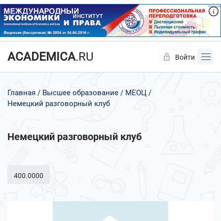
ACADEMICA
.RU
Войти
Да
Нет
Главная
Высшее образование
МЕОЦ
Немецкий разговорный клуб
Немецкий разговорный клуб
400.0000