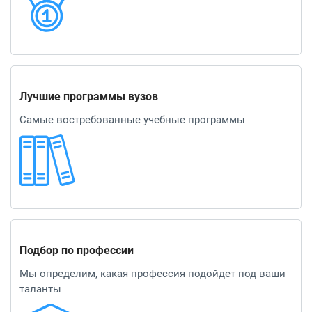
Лучшие программы вузов
Самые востребованные учебные программы
Подбор по профессии
Мы определим, какая профессия подойдет под ваши
таланты