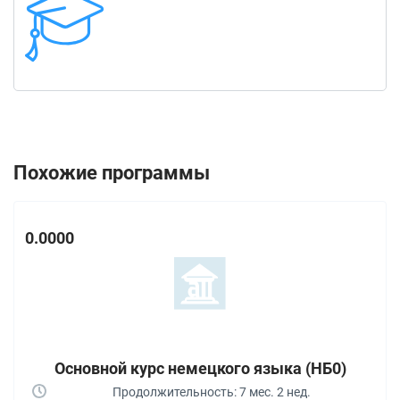
Похожие программы
0.0000
Основной курс немецкого языка (НБ0)
Продолжительность: 7 мес. 2 нед.