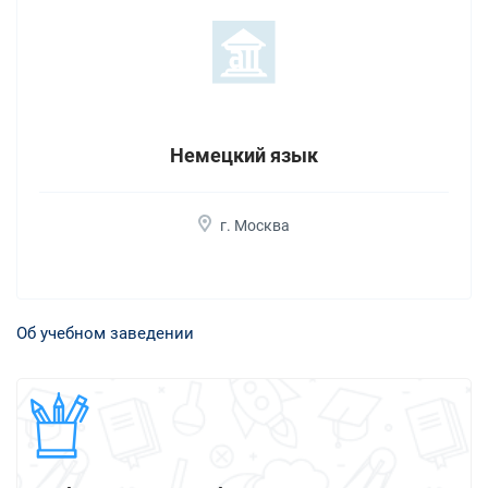
Немецкий язык
г. Москва
Об учебном заведении