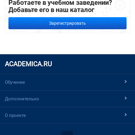
Работаете в учебном заведении?
Добавьте его в наш каталог
Зарегистрировать
ACADEMICA.RU
Обучение
Дополнительно
О проекте