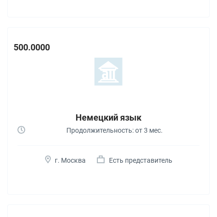
500.0000
Немецкий язык
Продолжительность: от 3 мес.
г. Москва
Есть представитель