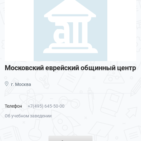
Московский еврейский общинный центр
г. Москва
Телефон
+7(495) 645-50-00
Об учебном заведении