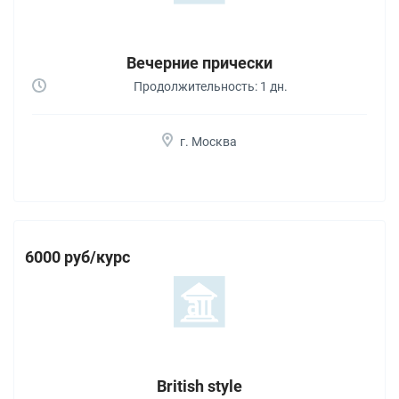
Вечерние прически
Продолжительность: 1 дн.
г. Москва
6000 руб/курс
British style