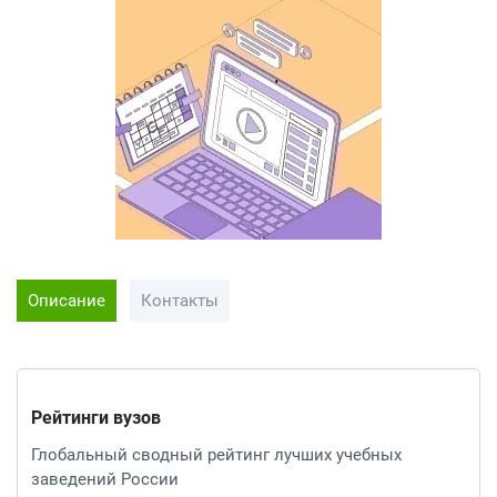
Описание
Контакты
Рейтинги вузов
Глобальный сводный рейтинг лучших учебных
заведений России