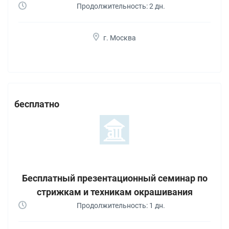
Продолжительность: 2 дн.
г. Москва
бесплатно
Бесплатный презентационный семинар по
стрижкам и техникам окрашивания
Продолжительность: 1 дн.