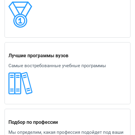
Лучшие программы вузов
Самые востребованные учебные программы
Подбор по профессии
Мы определим, какая профессия подойдет под ваши