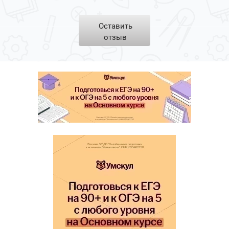
Оставить
отзыв