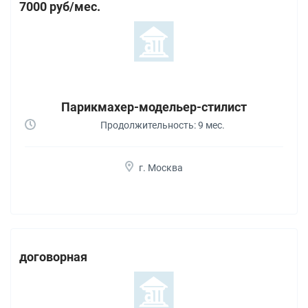
7000 руб/мес.
Парикмахер-модельер-стилист
Продолжительность: 9 мес.
г. Москва
договорная