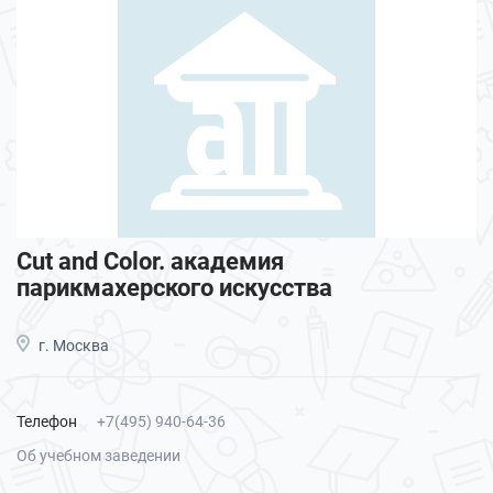
Cut and Color. академия
парикмахерского искусства
г. Москва
Телефон
+7(495) 940-64-36
Об учебном заведении