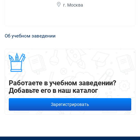
г. Москва
Об учебном заведении
Работаете в учебном заведении?
Добавьте его в наш каталог
Зарегистрировать