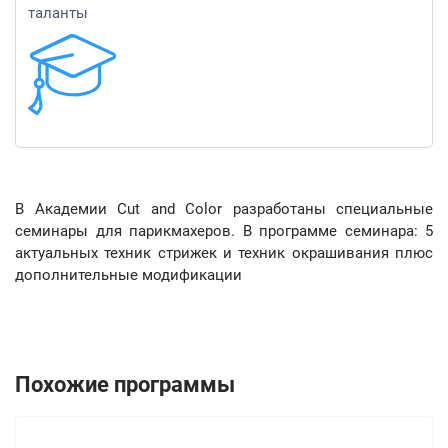
таланты
В Академии Cut and Color разработаны специальные
семинары для парикмахеров. В программе семинара: 5
актуальных техник стрижек и техник окрашивания плюс
дополнительные модификации
Похожие программы