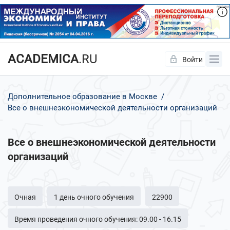
ACADEMICA
.RU
Войти
Да
Нет
Дополнительное образование в Москве
Все о внешнеэкономической деятельности организаций
Все о внешнеэкономической деятельности
организаций
Очная
1 день очного обучения
22900
Время проведения очного обучения: 09.00 - 16.15