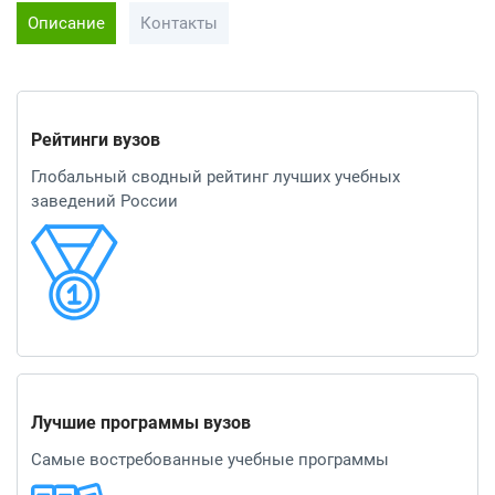
Описание
Контакты
Рейтинги вузов
Глобальный сводный рейтинг лучших учебных
заведений России
Лучшие программы вузов
Самые востребованные учебные программы