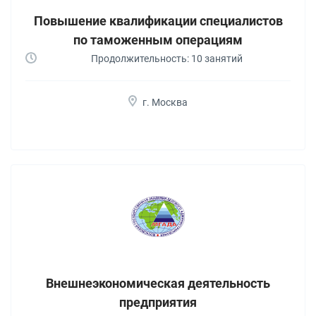
Повышение квалификации специалистов
по таможенным операциям
Продолжительность: 10 занятий
г. Москва
Внешнеэкономическая деятельность
предприятия