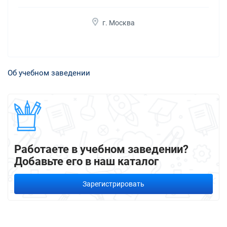
г. Москва
Об учебном заведении
Работаете в учебном заведении?
Добавьте его в наш каталог
Зарегистрировать