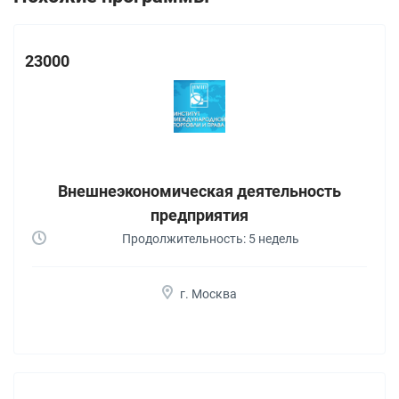
23000
Внешнеэкономическая деятельность
предприятия
Продолжительность: 5 недель
г. Москва