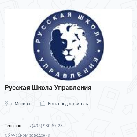
Русская Школа Управления
г. Москва
Есть представитель
Телефон
+7(495) 980-57-28
Об учебном заведении