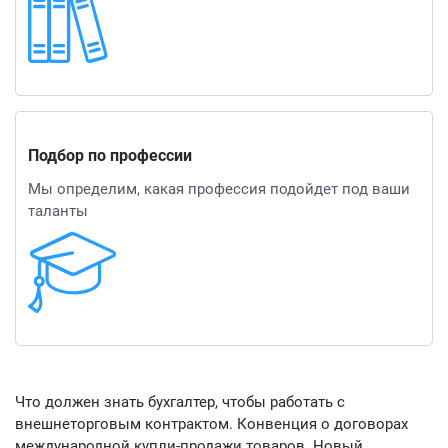
Подбор по профессии
Мы определим, какая профессия подойдет под ваши
таланты
Что должен знать бухгалтер, чтобы работать с
внешнеторговым контрактом. Конвенция о договорах
международной купли-продажи товаров. Новый