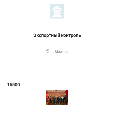
Экспортный контроль
г. Москва
15500