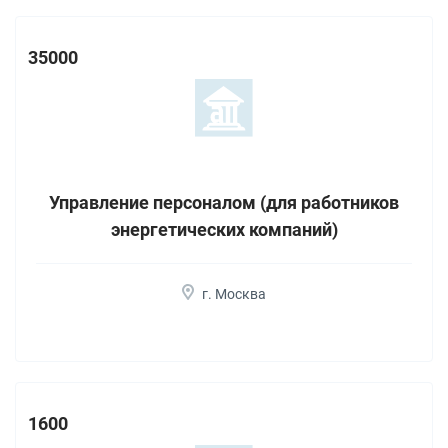
35000
Управление персоналом (для работников
энергетических компаний)
г. Москва
1600