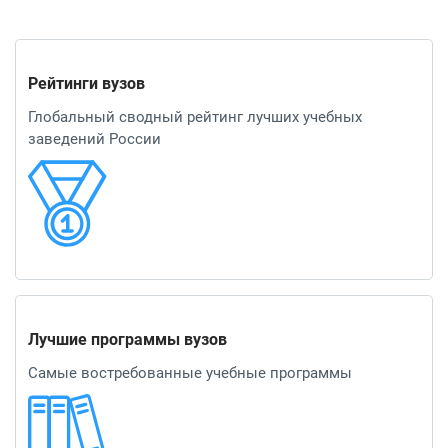
Рейтинги вузов
Глобальный сводный рейтинг лучших учебных
заведений России
Лучшие программы вузов
Самые востребованные учебные программы