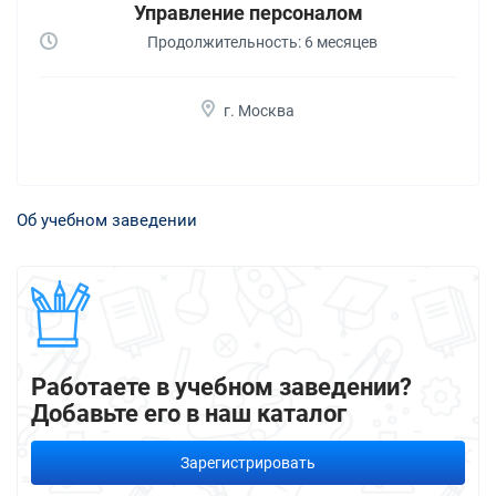
Управление персоналом
Продолжительность: 6 месяцев
г. Москва
Об учебном заведении
Работаете в учебном заведении?
Добавьте его в наш каталог
Зарегистрировать