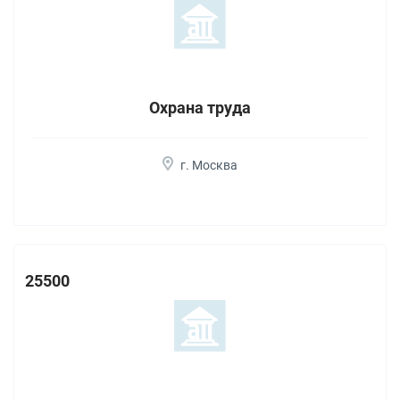
Охрана труда
г. Москва
25500