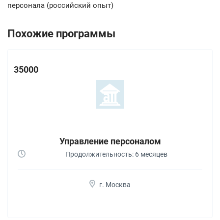
персонала (российский опыт)
Похожие программы
35000
Управление персоналом
Продолжительность: 6 месяцев
г. Москва