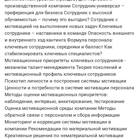
производственной компании Сотрудник-универсал –
преференция для бизнеса Сотрудник с высокой
обучаемостью – почему это выгодно? Сотрудник с
мотивацией на выполнение новых задач Ключевые
сотрудники – наставники в команде Опасность внешнего
и внутреннего хэд-хантинга Формула персонала:
ключевые сотрудники, середняки и балласт Как
стабилизировать ключевых специалистов?
Мотивационные приоритеты ключевых сотрудников -
механизм талант-менеджмента Теория поколений и
мотивационный профиль ключевых сотрудников
Психотип личности и построение системы мотивации
Ценности и потребности в системе мотивации персонала
Методы оценки мотивационных приоритетов:
наблюдение, интервью, анкетирование, тестирование
Оценка мотивационной среды компании Методы
обратной связи с персоналом и сбора информации
Мониторинг и коррекция системы мотивации в
компании Рекомендации по материальной мотивации
Креативные решения по нематериальной мотивации