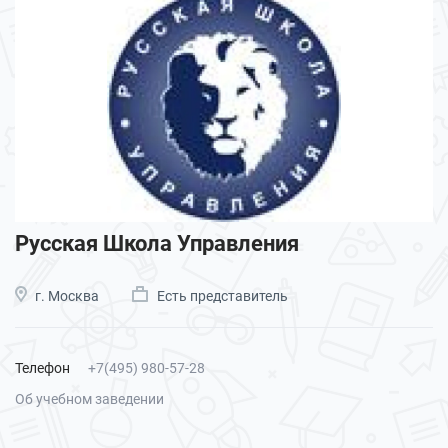
Русская Школа Управления
г. Москва
Есть представитель
Телефон
+7(495) 980-57-28
Об учебном заведении