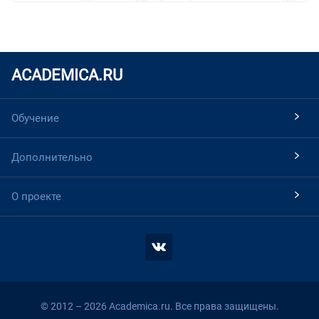
ACADEMICA.RU
Обучение
Дополнительно
О проекте
© 2012 – 2026 Academica.ru. Все права защищены.