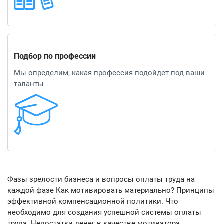
Подбор по профессии
Мы определим, какая профессия подойдет под ваши
таланты
Фазы зрелости бизнеса и вопросы оплаты труда на
каждой фазе Как мотивировать материально? Принципы
эффективной компенсационной политики. Что
необходимо для создания успешной системы оплаты
труда. Недостатки денег в качестве мотиватора