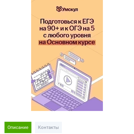
Описание
Контакты