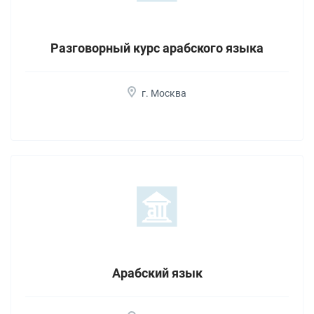
Разговорный курс арабского языка
г. Москва
Арабский язык