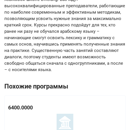
высококвалифицированные преподаватели, работающие
по наиболее современным и эффективным методикам,
позволяющим усвоить нужные знания за максимально
краткий срок. Курсы прекрасно подойдут для тех, кто
ранее ни разу не обучался арабскому языку –
начинающие смогут освоить лексику и грамматику с
самых основ, научившись применять полученные знания
на практике. Существенную часть занятий составляют
диалоги, поэтому студенты имеют возможность
свободно общаться сначала с одногруппниками, а после
– с носителями языка.
Похожие программы
6400.0000