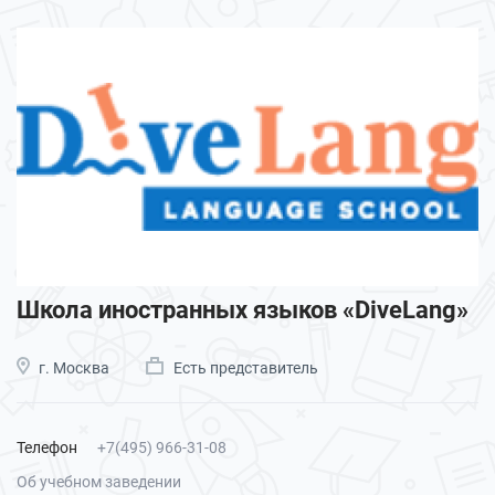
Школа иностранных языков «DiveLang»
г. Москва
Есть представитель
Телефон
+7(495) 966-31-08
Об учебном заведении