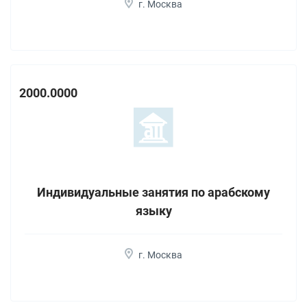
г. Москва
2000.0000
Индивидуальные занятия по арабскому
языку
г. Москва