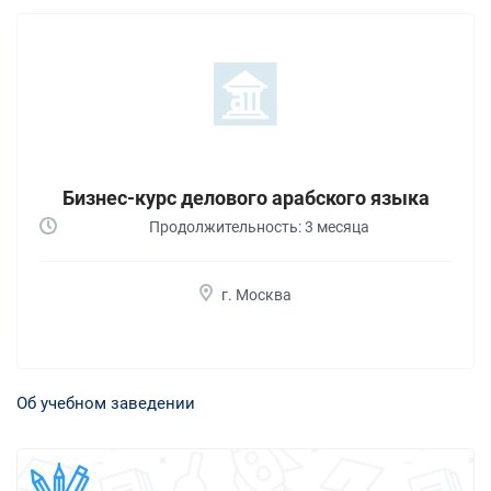
Бизнес-курс делового арабского языка
Продолжительность: 3 месяца
г. Москва
Об учебном заведении