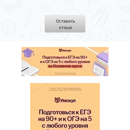
Оставить
отзыв