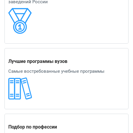
заведений России
Лучшие программы вузов
Самые востребованные учебные программы
Подбор по профессии