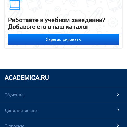
Работаете в учебном заведении?
Добавьте его в наш каталог
Зарегистрировать
ACADEMICA.RU
Обучение
Дополнительно
О проекте