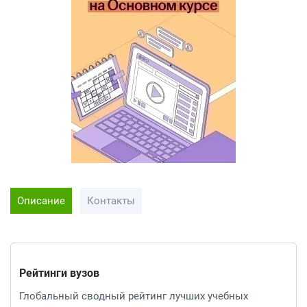
Описание
Контакты
Рейтинги вузов
Глобальный сводный рейтинг лучших учебных