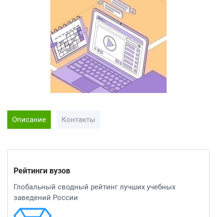
Описание
Контакты
Рейтинги вузов
Глобальный сводный рейтинг лучших учебных
заведений России