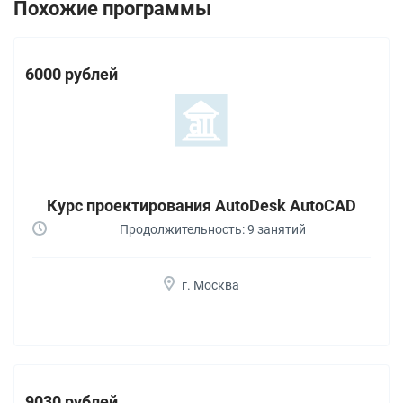
Похожие программы
6000 рублей
Курс проектирования AutoDesk AutoCAD
Продолжительность: 9 занятий
г. Москва
9030 рублей