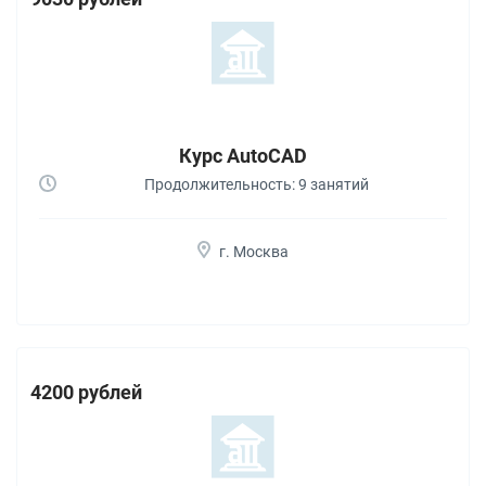
Курс AutoCAD
Продолжительность: 9 занятий
г. Москва
4200 рублей