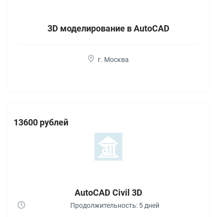
3D моделирование в AutoCAD
г. Москва
13600 рублей
AutoCAD Civil 3D
Продолжительность: 5 дней