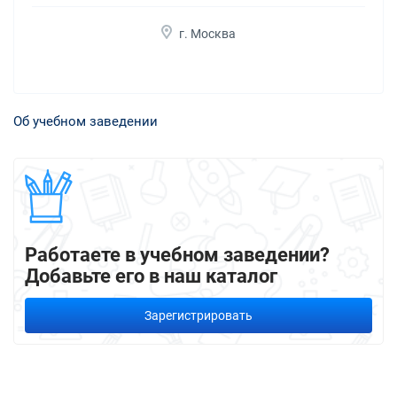
г. Москва
Об учебном заведении
Работаете в учебном заведении?
Добавьте его в наш каталог
Зарегистрировать