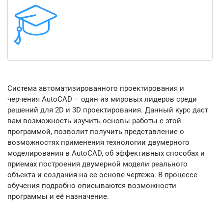
Система автоматизированного проектирования и
черчения AutoCAD – один из мировых лидеров среди
решений для 2D и 3D проектирования. Данный курс даст
вам возможность изучить основы работы с этой
программой, позволит получить представление о
возможностях применения технологии двумерного
моделирования в AutoCAD, об эффективных способах и
приемах построения двумерной модели реального
объекта и создания на ее основе чертежа. В процессе
обучения подробно описываются возможности
программы и её назначение.