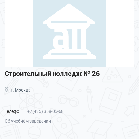
Строительный колледж № 26
г. Москва
Телефон
+7(495) 358-05-68
Об учебном заведении