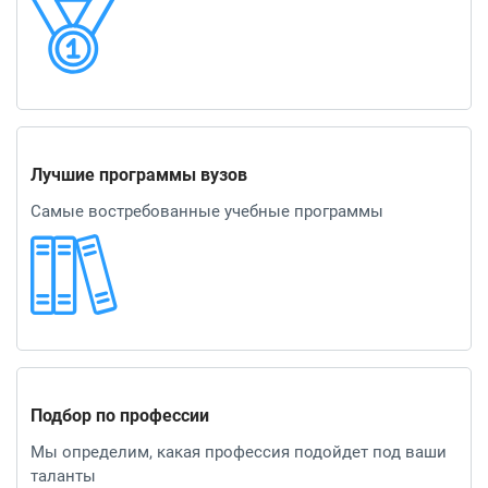
Лучшие программы вузов
Самые востребованные учебные программы
Подбор по профессии
Мы определим, какая профессия подойдет под ваши
таланты