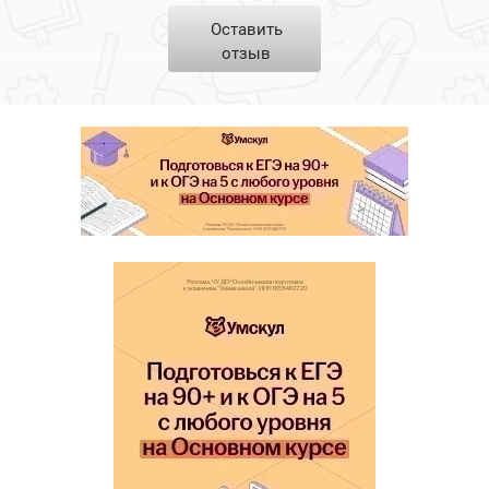
Оставить
отзыв