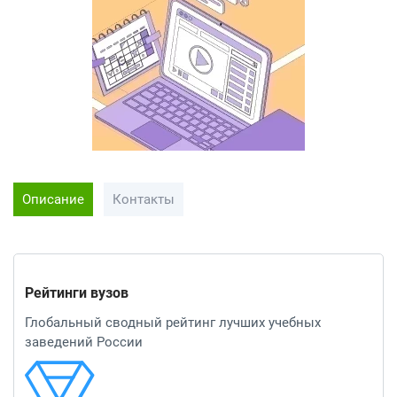
Описание
Контакты
Рейтинги вузов
Глобальный сводный рейтинг лучших учебных
заведений России