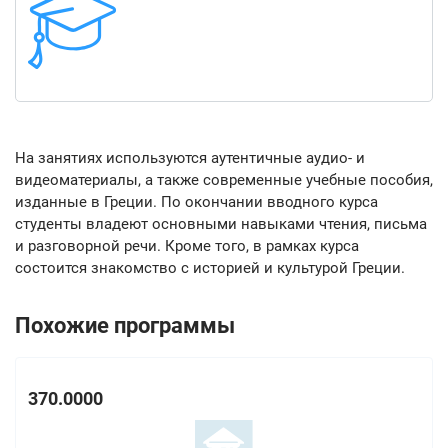
На занятиях используются аутентичные аудио- и
видеоматериалы, а также современные учебные пособия,
изданные в Греции. По окончании вводного курса
студенты владеют основными навыками чтения, письма
и разговорной речи. Кроме того, в рамках курса
состоится знакомство с историей и культурой Греции.
Похожие программы
370.0000