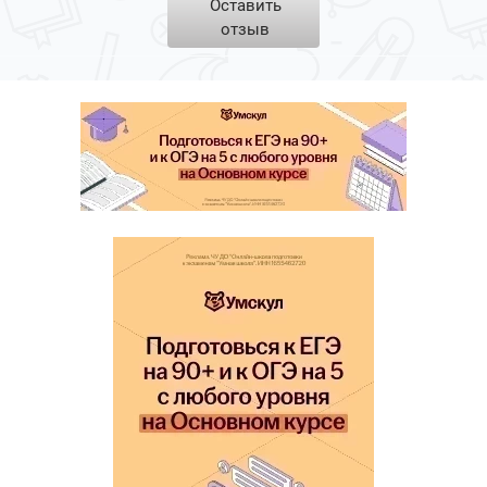
Оставить
отзыв