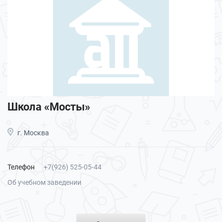
Школа «Мосты»
г. Москва
Телефон
+7(926) 525-05-44
Об учебном заведении