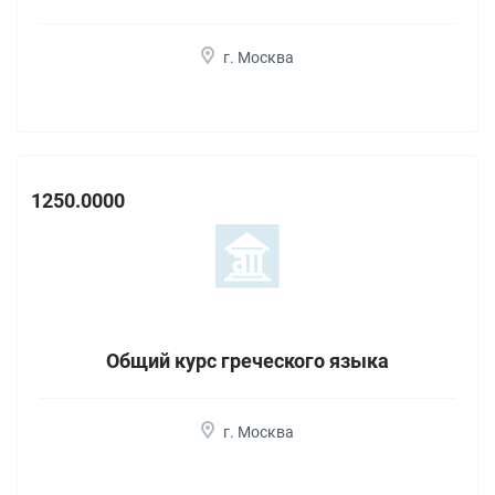
г. Москва
1250.0000
Общий курс греческого языка
г. Москва