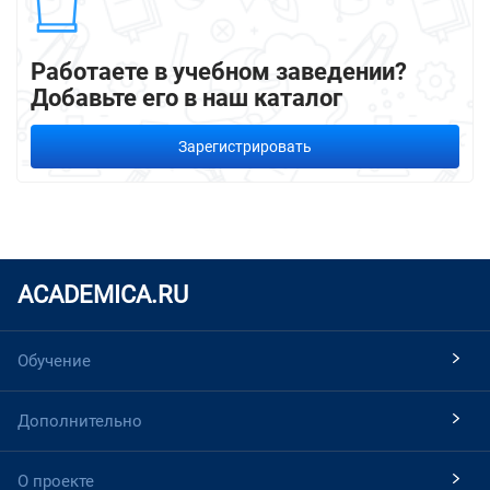
Работаете в учебном заведении?
Добавьте его в наш каталог
Зарегистрировать
ACADEMICA.RU
Обучение
Дополнительно
О проекте