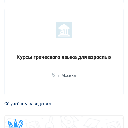
Курсы греческого языка для взрослых
г. Москва
Об учебном заведении