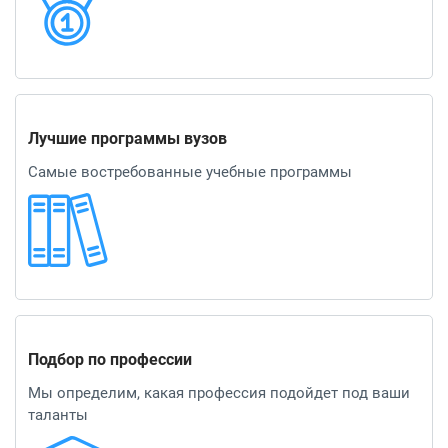
Лучшие программы вузов
Самые востребованные учебные программы
Подбор по профессии
Мы определим, какая профессия подойдет под ваши
таланты