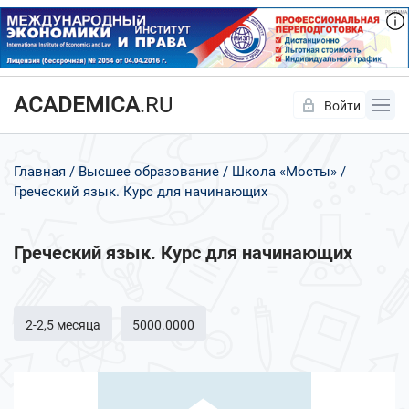
ACADEMICA
.RU
Войти
Да
Нет
Главная
Высшее образование
Школа «Мосты»
Греческий язык. Курс для начинающих
Греческий язык. Курс для начинающих
2-2,5 месяца
5000.0000