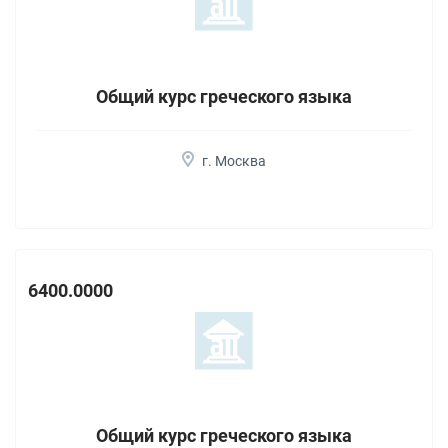
Общий курс греческого языка
г. Москва
6400.0000
Общий курс греческого языка