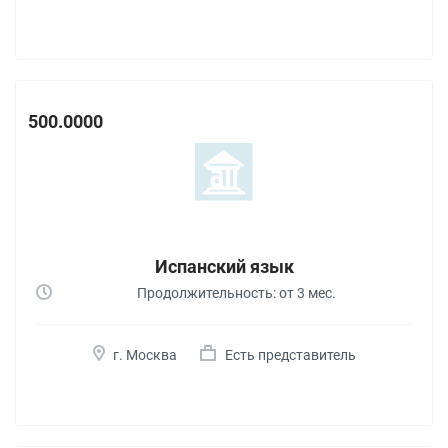
500.0000
Испанский язык
Продолжительность: от 3 мес.
г. Москва
Есть представитель