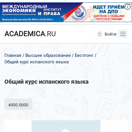
ACADEMICA
.RU
Войти
Да
Нет
Главная
Высшее образование
Бестлэнг
Общий курс испанского языка
Общий курс испанского языка
4900.0000