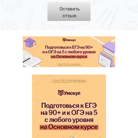
Оставить
отзыв