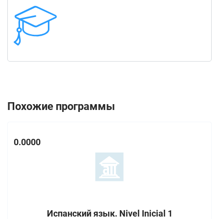
Похожие программы
0.0000
Испанский язык. Nivel Inicial 1