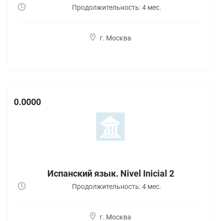
Продолжительность: 4 мес.
г. Москва
0.0000
Испанский язык. Nivel Inicial 2
Продолжительность: 4 мес.
г. Москва