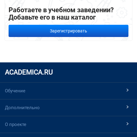
Работаете в учебном заведении?
Добавьте его в наш каталог
Зарегистрировать
ACADEMICA.RU
Обучение
Дополнительно
О проекте