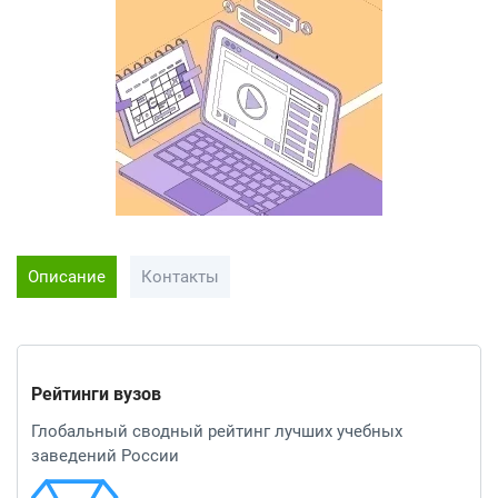
Описание
Контакты
Рейтинги вузов
Глобальный сводный рейтинг лучших учебных
заведений России