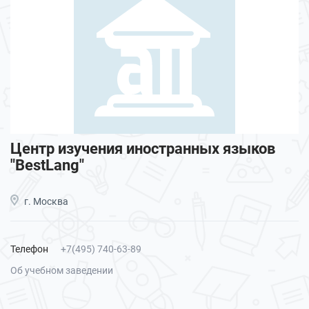
Центр изучения иностранных языков
"BestLang"
г. Москва
Телефон
+7(495) 740-63-89
Об учебном заведении