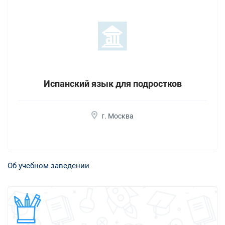
Испанский язык для подростков
г. Москва
Об учебном заведении