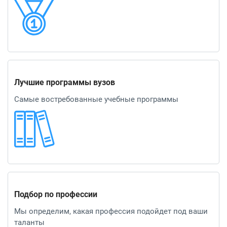
Лучшие программы вузов
Самые востребованные учебные программы
Подбор по профессии
Мы определим, какая профессия подойдет под ваши
таланты