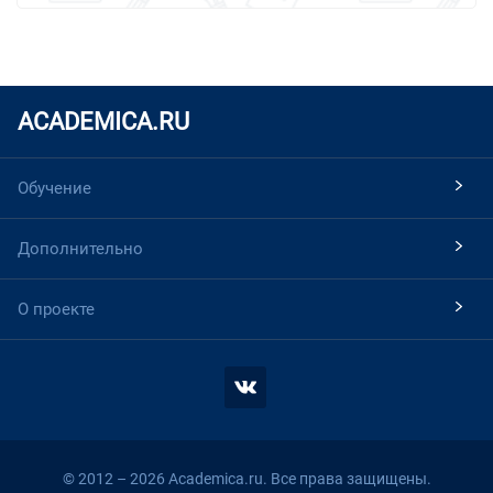
ACADEMICA.RU
Обучение
Дополнительно
О проекте
© 2012 – 2026 Academica.ru. Все права защищены.