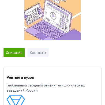
Описание
Контакты
Рейтинги вузов
Глобальный сводный рейтинг лучших учебных
заведений России