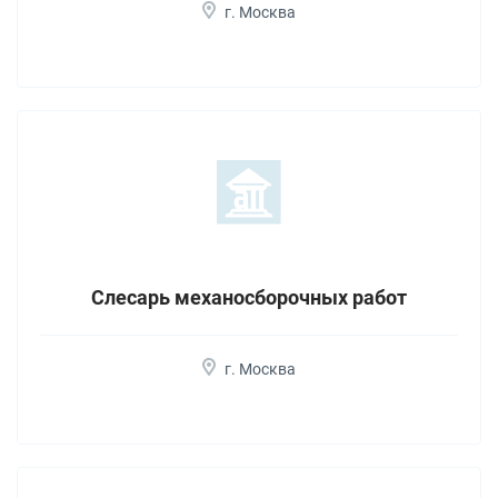
г. Москва
Слесарь механосборочных работ
г. Москва