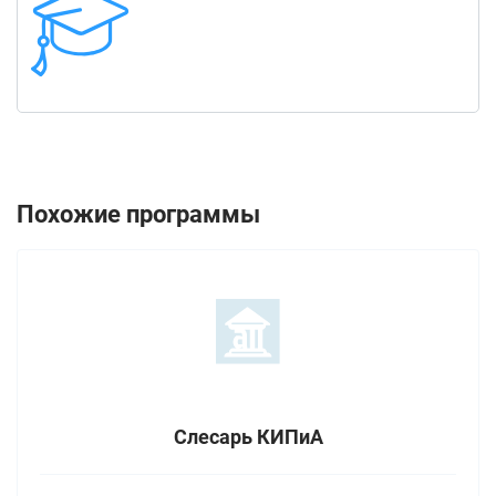
Похожие программы
Слесарь КИПиА