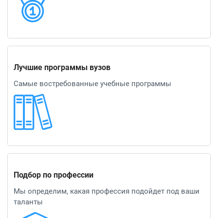
Лучшие программы вузов
Самые востребованные учебные программы
Подбор по профессии
Мы определим, какая профессия подойдет под ваши
таланты