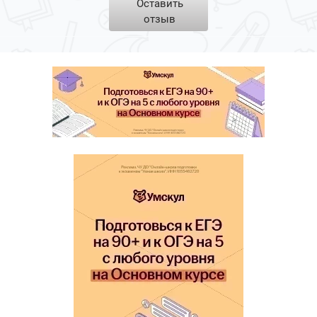
Оставить
отзыв