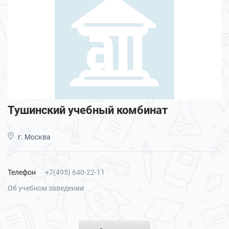
Тушинский учебный комбинат
г. Москва
Телефон
+7(495) 640-22-11
Об учебном заведении