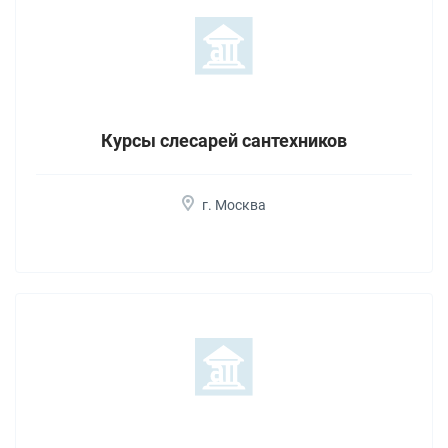
Курсы слесарей сантехников
г. Москва