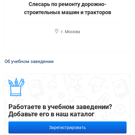
Слесарь по ремонту дорожно-
строительных машин и тракторов
г. Москва
Об учебном заведении
Работаете в учебном заведении?
Добавьте его в наш каталог
Зарегистрировать