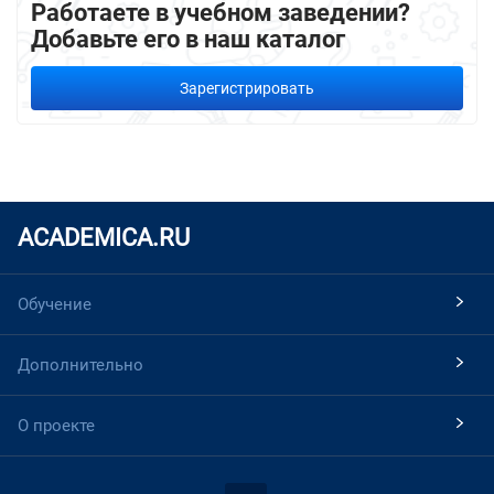
Работаете в учебном заведении?
Добавьте его в наш каталог
Зарегистрировать
ACADEMICA.RU
Обучение
Дополнительно
О проекте