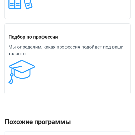
Подбор по профессии
Мы определим, какая профессия подойдет под ваши
таланты
Похожие программы