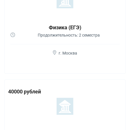
Физика (ЕГЭ)
Продолжительность: 2 семестра
г. Москва
40000 рублей