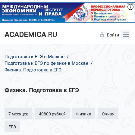
ACADEMICA
.RU
Войти
Да
Нет
Подготовка к ЕГЭ в Москве
Подготовка к ЕГЭ по физике в Москве
Физика. Подготовка к ЕГЭ
Физика. Подготовка к ЕГЭ
7 месяцев
40800 рублей
Физика
Очная
ЕГЭ