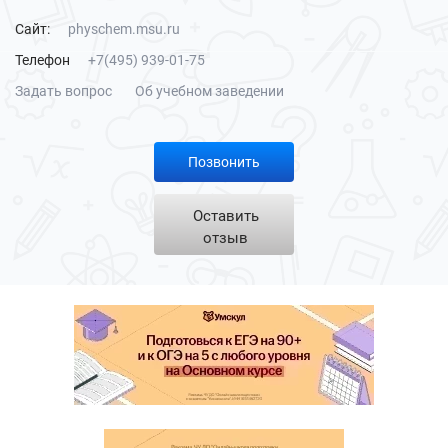
Сайт:
physchem.msu.ru
Телефон
+7(495) 939-01-75
Задать вопрос
Об учебном заведении
Позвонить
Оставить
отзыв