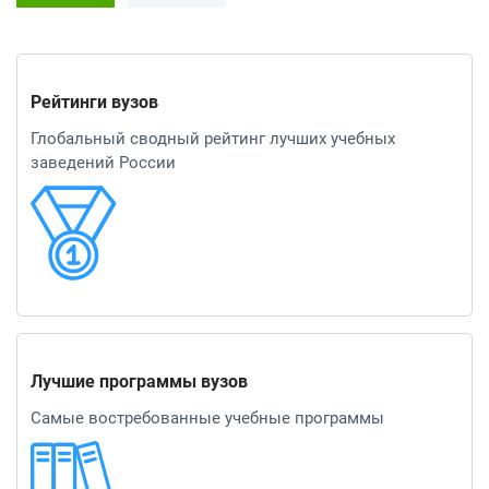
Рейтинги вузов
Глобальный сводный рейтинг лучших учебных
заведений России
Лучшие программы вузов
Самые востребованные учебные программы