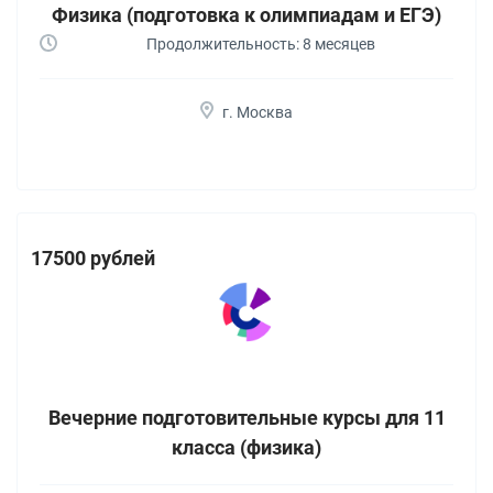
Физика (подготовка к олимпиадам и ЕГЭ)
Продолжительность: 8 месяцев
г. Москва
17500 рублей
Вечерние подготовительные курсы для 11
класса (физика)