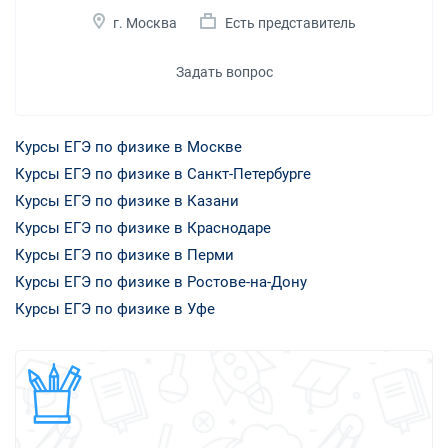
г. Москва
Есть представитель
Задать вопрос
Курсы ЕГЭ по физике в Москве
Курсы ЕГЭ по физике в Санкт-Петербурге
Курсы ЕГЭ по физике в Казани
Курсы ЕГЭ по физике в Краснодаре
Курсы ЕГЭ по физике в Перми
Курсы ЕГЭ по физике в Ростове-на-Дону
Курсы ЕГЭ по физике в Уфе