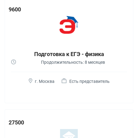
9600
Подготовка к ЕГЭ - физика
Продолжительность: 8 месяцев
г. Москва
Есть представитель
27500