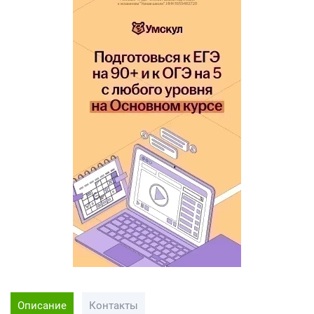
Описание
Контакты