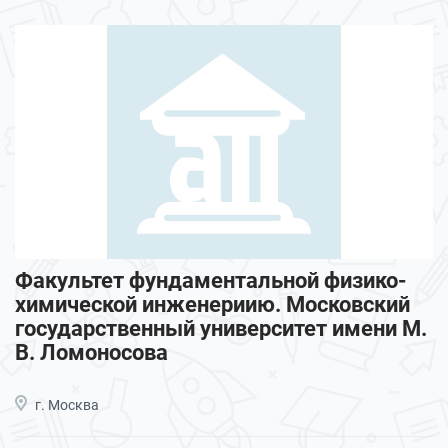
Факультет фундаментальной физико-
химической инженериию. Московский
государственный университет имени М.
В. Ломоносова
г. Москва