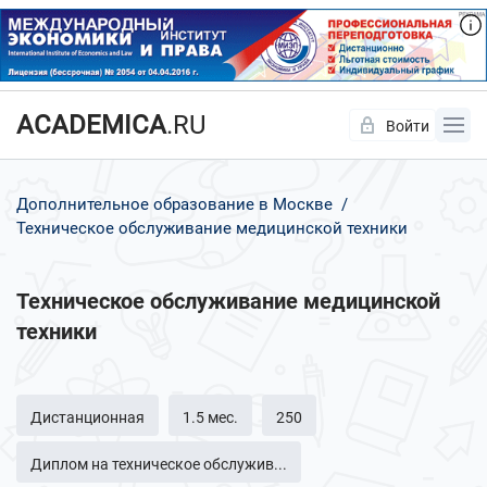
ACADEMICA
.RU
Войти
Да
Нет
Дополнительное образование в Москве
Техническое обслуживание медицинской техники
Техническое обслуживание медицинской
техники
Дистанционная
1.5 мес.
250
Диплом на техническое обслужив...