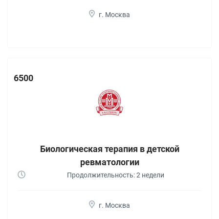
г. Москва
6500
Биологическая терапия в детской
ревматологии
Продолжительность: 2 недели
г. Москва