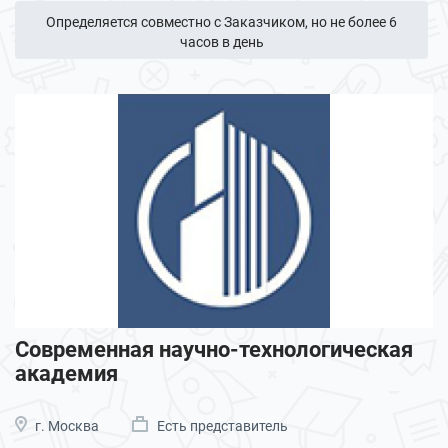
Определяется совместно с Заказчиком, но не более 6
часов в день
Современная научно-технологическая
академия
г. Москва
Есть представитель