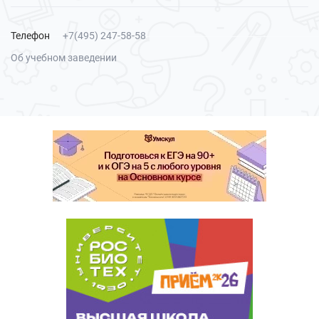
Телефон
+7(495) 247-58-58
Об учебном заведении