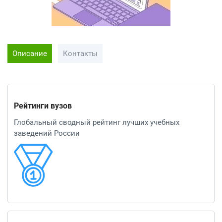
Описание
Контакты
Рейтинги вузов
Глобальный сводный рейтинг лучших учебных
заведений России