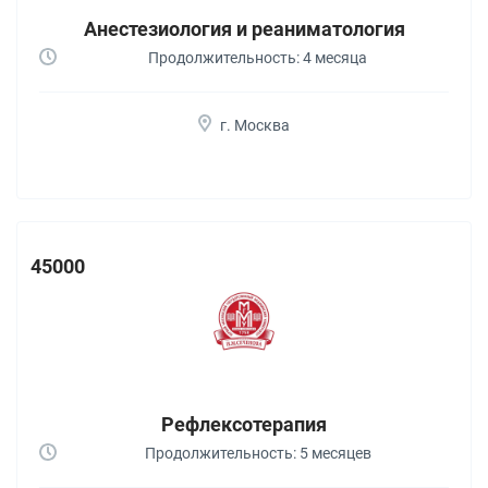
Анестезиология и реаниматология
Продолжительность: 4 месяца
г. Москва
45000
Рефлексотерапия
Продолжительность: 5 месяцев