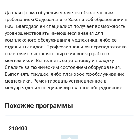
Данная форма обучения является обязательным
требованием Федерального Закона «Об образовании в
РФ». Благодаря ей специалист получает возможность
усовершенствовать имеющиеся знания для
комплексного обслуживания медтехники, либо ее
отдельных видов. Профессиональная переподготовка
позволяет выполнять широкий спектр работ с
медтехникой: Выполнять ее установку и наладку.
Следить за техническим состоянием оборудования.
Выполнять текущее, либо плановое техобслуживание
медтехники. Ремонтировать установленное в
медучреждении специализированное оборудование.
Похожие программы
218400