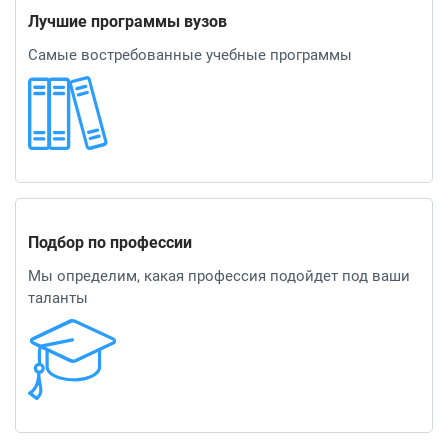
Лучшие программы вузов
Самые востребованные учебные программы
Подбор по профессии
Мы определим, какая профессия подойдет под ваши
таланты