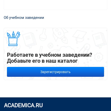
Об учебном заведении
Работаете в учебном заведении?
Добавьте его в наш каталог
Зарегистрировать
ACADEMICA.RU