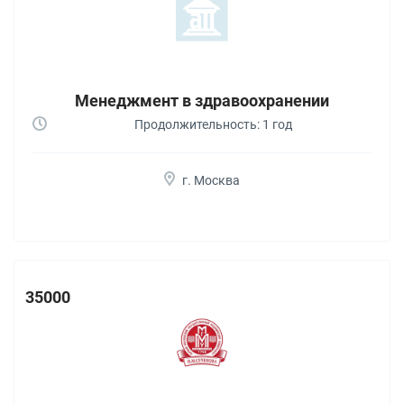
Менеджмент в здравоохранении
Продолжительность: 1 год
г. Москва
35000