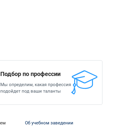
Подбор по профессии
Мы определим, какая профессия
подойдет под ваши таланты
ием
Об учебном заведении