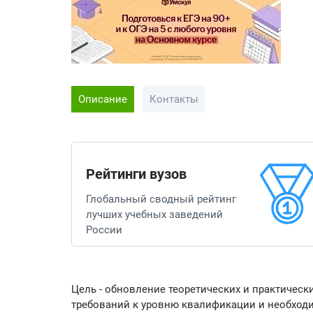
Описание
Контакты
Рейтинги вузов
Глобальный сводный рейтинг
лучших учебных заведений
России
Цель - обновление теоретических и практичес
требований к уровню квалификации и необхо