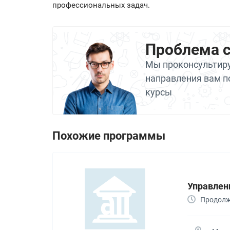
профессиональных задач.
Проблема 
Мы проконсультиру
направления вам п
курсы
Похожие программы
Управлен
Продолж