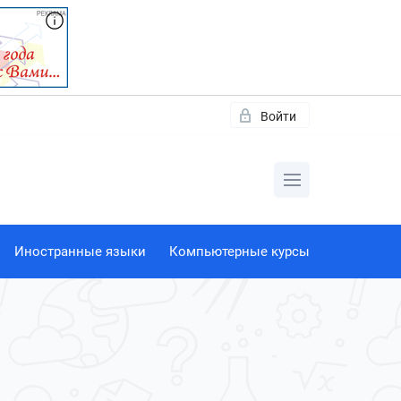
Войти
Иностранные языки
Компьютерные курсы