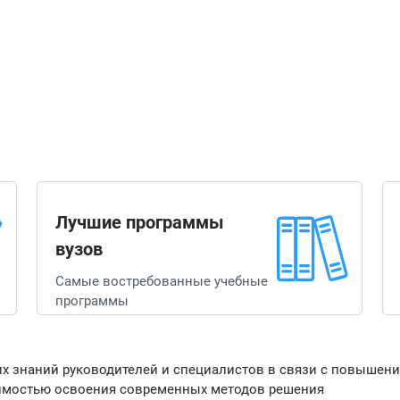
Лучшие программы
вузов
Самые востребованные учебные
программы
ких знаний руководителей и специалистов в связи с повышен
димостью освоения современных методов решения