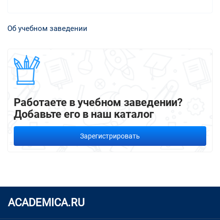
Об учебном заведении
Работаете в учебном заведении?
Добавьте его в наш каталог
Зарегистрировать
ACADEMICA.RU