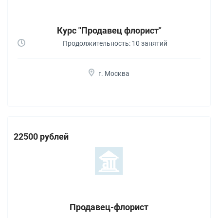
Курс "Продавец флорист"
Продолжительность: 10 занятий
г. Москва
22500 рублей
Продавец-флорист