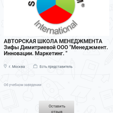
АВТОРСКАЯ ШКОЛА МЕНЕДЖМЕНТА
Зифы Димитриевой ООО "Менеджмент.
Инновации. Маркетинг. "
г. Москва
Есть представитель
Об учебном заведении
Оставить
отзыв