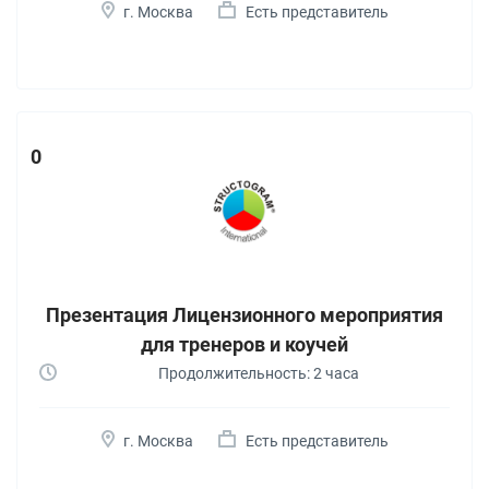
г. Москва
Есть представитель
0
Презентация Лицензионного мероприятия
для тренеров и коучей
Продолжительность: 2 часа
г. Москва
Есть представитель