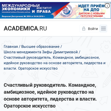
ACADEMICA
.RU
Войти
Да
Нет
Главная
Высшее образование
Школа менеджмента Зифы Димитриевой
Счастливый руководитель. Командное, амбициозное,
идейное руководство на основе авторитета, лидерства и
власти. Ораторское искусство
Счастливый руководитель. Командное,
амбициозное, идейное руководство на
основе авторитета, лидерства и власти.
Ораторское искусство