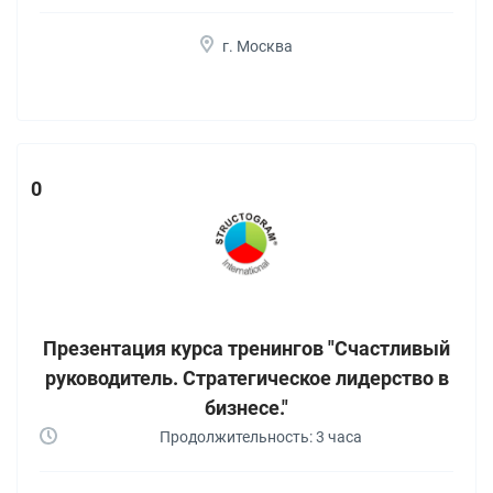
г. Москва
0
Презентация курса тренингов "Счастливый
руководитель. Стратегическое лидерство в
бизнесе."
Продолжительность: 3 часа