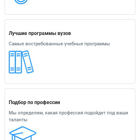
Лучшие программы вузов
Самые востребованные учебные программы
Подбор по профессии
Мы определим, какая профессия подойдет под ваши
таланты