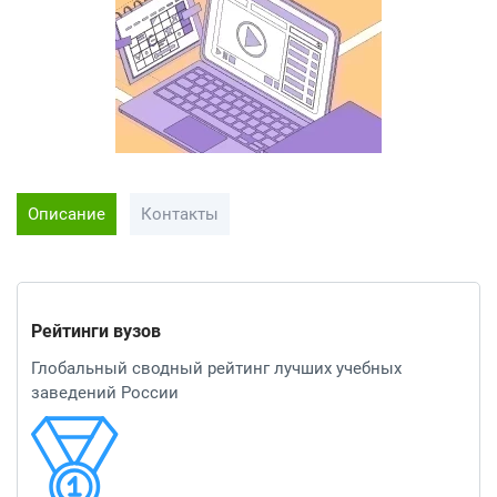
Описание
Контакты
Рейтинги вузов
Глобальный сводный рейтинг лучших учебных
заведений России