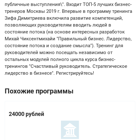
публичные выступления\". Входит ТОП-5 лучших бизнес-
тренеров Москвы 2019 г. Впервые в программу тренинга
Зифа Димитриева включила развитие компетенций,
позволяющих руководителям вводить людей в
состояние потока (на основе интересных разработок
Михай Чиксентмихайи "Правильный бизнес. Лидерство,
состояние потока и создание смысла"). Тренинг для
руководителей можно посещать независимо от
остальных модулей полного цикла курса бизнес-
тренингов "Счастливый руководитель. Стратегическое
лидерство в бизнесе". Регистрируйтесь!
Похожие программы
24000 рублей