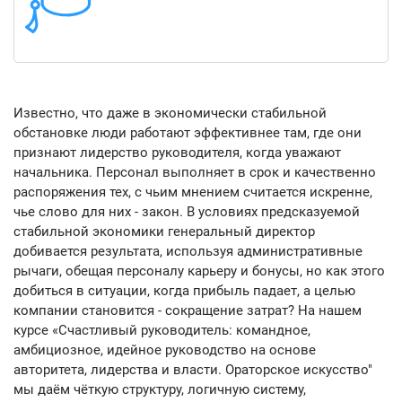
Известно, что даже в экономически стабильной
обстановке люди работают эффективнее там, где они
признают лидерство руководителя, когда уважают
начальника. Персонал выполняет в срок и качественно
распоряжения тех, с чьим мнением считается искренне,
чье слово для них - закон. В условиях предсказуемой
стабильной экономики генеральный директор
добивается результата, используя административные
рычаги, обещая персоналу карьеру и бонусы, но как этого
добиться в ситуации, когда прибыль падает, а целью
компании становится - сокращение затрат? На нашем
курсе «Счастливый руководитель: командное,
амбициозное, идейное руководство на основе
авторитета, лидерства и власти. Ораторское искусство"
мы даём чёткую структуру, логичную систему,