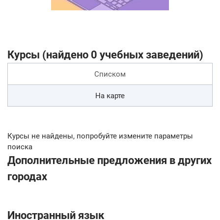
Курсы (найдено 0 учебных заведений)
Списком
На карте
Курсы не найдены, попробуйте измените параметры
поиска
Дополнительные предложения в других
городах
Иностранный язык