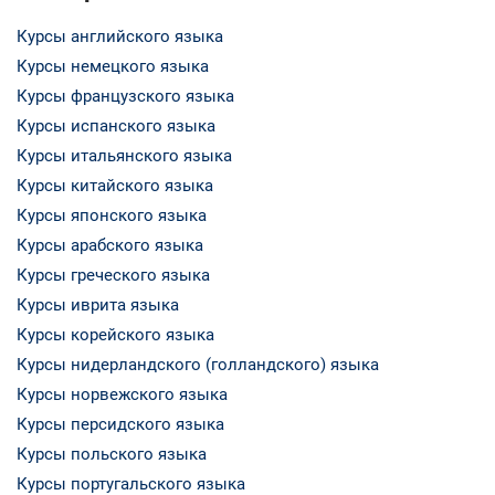
Курсы английского языка
Курсы немецкого языка
Курсы французского языка
Курсы испанского языка
Курсы итальянского языка
Курсы китайского языка
Курсы японского языка
Курсы арабского языка
Курсы греческого языка
Курсы иврита языка
Курсы корейского языка
Курсы нидерландского (голландского) языка
Курсы норвежского языка
Курсы персидского языка
Курсы польского языка
Курсы португальского языка