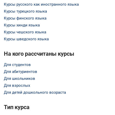
Курсы русского как иностранного языка
Курсы турецкого языка
Курсы финского языка
Курсы хинди языка
Курсы чешского языка
Курсы шведского языка
На кого рассчитаны курсы
Для студентов
Для абитуриентов
Для школьников
Для взрослых
Для детей дошкольного возраста
Тип курса