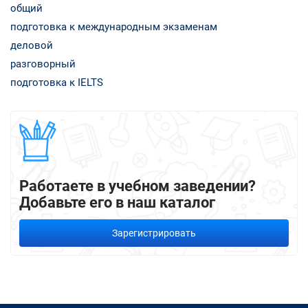
общий
подготовка к международным экзаменам
деловой
разговорный
подготовка к IELTS
Работаете в учебном заведении?
Добавьте его в наш каталог
Зарегистрировать