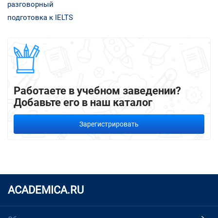
разговорный
подготовка к IELTS
Работаете в учебном заведении?
Добавьте его в наш каталог
Зарегистрировать
ACADEMICA.RU