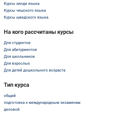
Курсы хинди языка
Курсы чешского языка
Курсы шведского языка
На кого рассчитаны курсы
Для студентов
Для абитуриентов
Для школьников
Для взрослых
Для детей дошкольного возраста
Тип курса
общий
подготовка к международным экзаменам
деловой