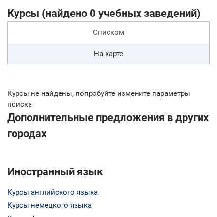
Курсы (найдено 0 учебных заведений)
Списком
На карте
Курсы не найдены, попробуйте измените параметры
поиска
Дополнительные предложения в других
городах
Иностранный язык
Курсы английского языка
Курсы немецкого языка