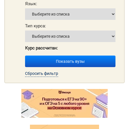
Язык:
Тип курса:
Курс рассчитан:
Показать вузы
Сбросить фильтр