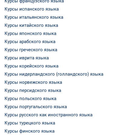
Курсы французского языка
Курсы испанского языка
Курсы итальянского языка
Курсы китайского языка
Курсы японского языка
Курсы арабского языка
Курсы греческого языка
Курсы иврита языка
Курсы корейского языка
Курсы нидерландского (голландского) языка
Курсы норвежского языка
Курсы персидского языка
Курсы польского языка
Курсы португальского языка
Курсы русского как иностранного языка
Курсы турецкого языка
Курсы финского языка