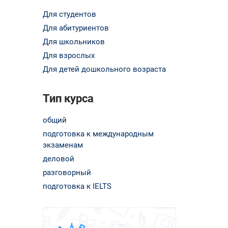
Для студентов
Для абитуриентов
Для школьников
Для взрослых
Для детей дошкольного возраста
Тип курса
общий
подготовка к международным
экзаменам
деловой
разговорный
подготовка к IELTS