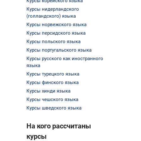
Курсы корейского языка
Курсы нидерландского
(голландского) языка
Курсы норвежского языка
Курсы персидского языка
Курсы польского языка
Курсы португальского языка
Курсы русского как иностранного
языка
Курсы турецкого языка
Курсы финского языка
Курсы хинди языка
Курсы чешского языка
Курсы шведского языка
На кого рассчитаны
курсы