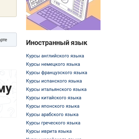
рте
Иностранный язык
Курсы английского языка
Курсы немецкого языка
Курсы французского языка
Курсы испанского языка
му
Курсы итальянского языка
Курсы китайского языка
Курсы японского языка
Курсы арабского языка
Курсы греческого языка
Курсы иврита языка