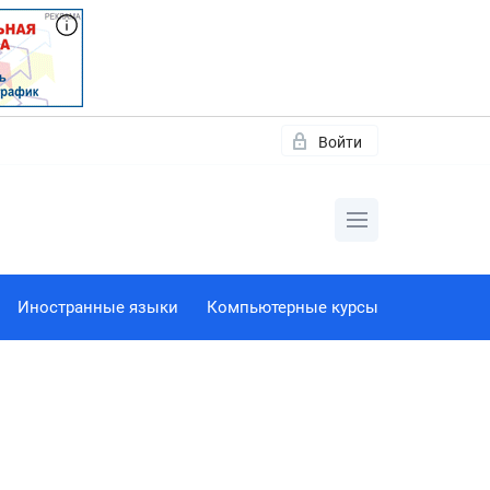
Войти
Иностранные языки
Компьютерные курсы