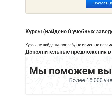
Показать 
Курсы (найдено 0 учебных завед
Курсы не найдены, попробуйте измените парам
Дополнительные предложения в 
Мы поможем выбр
Более 15 000 уч