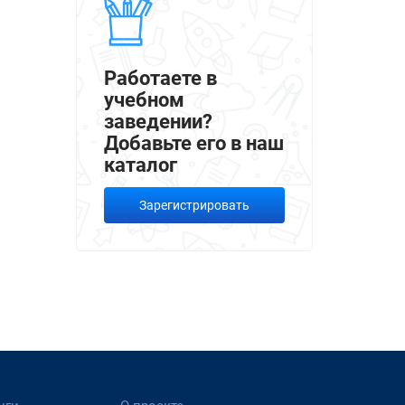
Работаете в
учебном
заведении?
Добавьте его в наш
каталог
Зарегистрировать