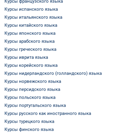
Курсы французского языка
Курсы испанского языка
Курсы итальянского языка
Курсы китайского языка
Курсы японского языка
Курсы арабского языка
Курсы греческого языка
Курсы иврита языка
Курсы корейского языка
Курсы нидерландского (голландского) языка
Курсы норвежского языка
Курсы персидского языка
Курсы польского языка
Курсы португальского языка
Курсы русского как иностранного языка
Курсы турецкого языка
Курсы финского языка