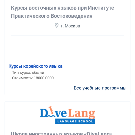
Курсы восточных языков при Институте
Практического Востоковедения
г. Москва
Курсы корейского языка
Тип курса: общий
Стоимость: 18000.0000
Все учебные программы
Школа иностранных языков «DiveLang»