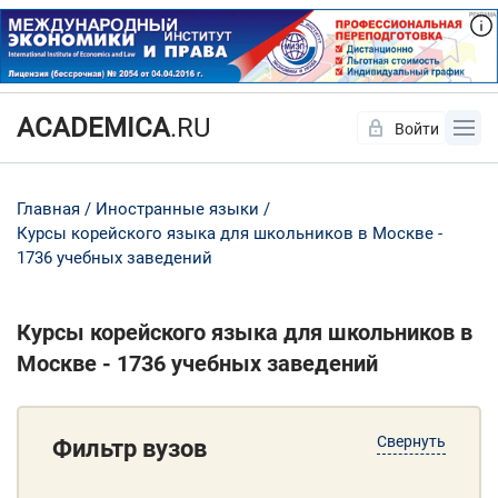
ACADEMICA
.RU
Войти
Да
Нет
Главная
Иностранные языки
Курсы корейского языка для школьников в Москве -
1736 учебных заведений
Курсы корейского языка для школьников в
Москве - 1736 учебных заведений
Свернуть
Фильтр вузов