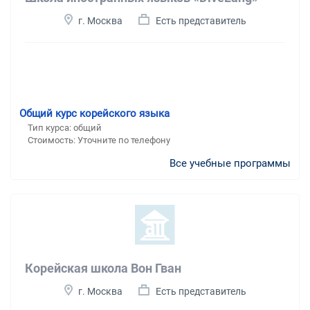
г. Москва
Есть представитель
Общий курс корейского языка
Тип курса: общий
Стоимость: Уточните по телефону
Все учебные программы
Корейская школа Вон Гван
г. Москва
Есть представитель