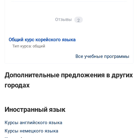
Отзывы
2
Общий курс корейского языка
Тип курса: общий
Все учебные программы
Дополнительные предложения в других
городах
Иностранный язык
Курсы английского языка
Курсы немецкого языка