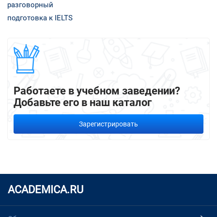
разговорный
подготовка к IELTS
Работаете в учебном заведении?
Добавьте его в наш каталог
Зарегистрировать
ACADEMICA.RU