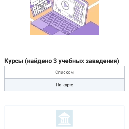
Курсы (найдено 3 учебных заведения)
Списком
На карте