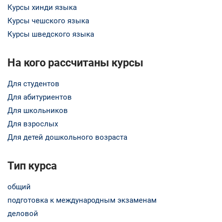
Курсы хинди языка
Курсы чешского языка
Курсы шведского языка
На кого рассчитаны курсы
Для студентов
Для абитуриентов
Для школьников
Для взрослых
Для детей дошкольного возраста
Тип курса
общий
подготовка к международным экзаменам
деловой