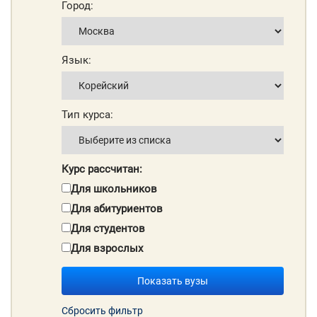
Город:
Язык:
Тип курса:
Курс рассчитан:
Для школьников
Для абитуриентов
Для студентов
Для взрослых
Показать вузы
Сбросить фильтр