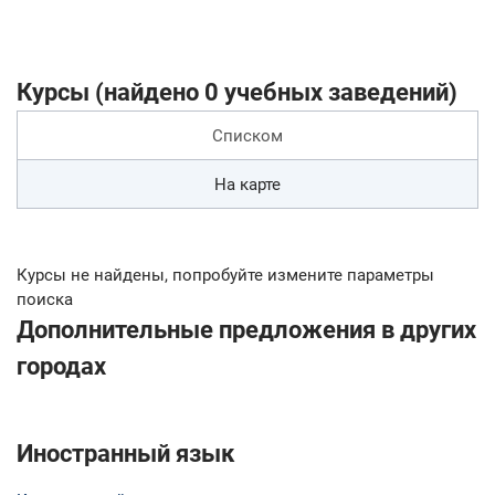
Курсы (найдено 0 учебных заведений)
Списком
На карте
Курсы не найдены, попробуйте измените параметры
поиска
Дополнительные предложения в других
городах
Иностранный язык