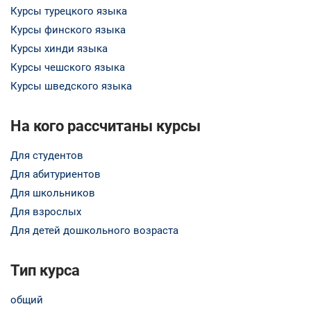
Курсы турецкого языка
Курсы финского языка
Курсы хинди языка
Курсы чешского языка
Курсы шведского языка
На кого рассчитаны курсы
Для студентов
Для абитуриентов
Для школьников
Для взрослых
Для детей дошкольного возраста
Тип курса
общий