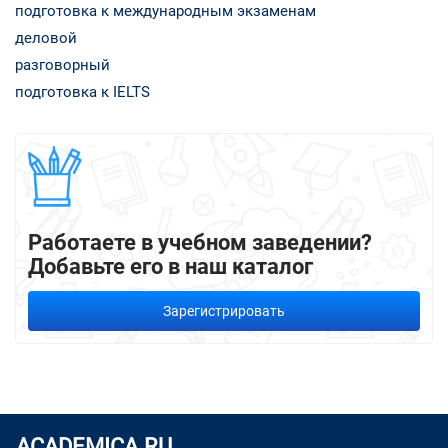
подготовка к международным экзаменам
деловой
разговорный
подготовка к IELTS
Работаете в учебном заведении?
Добавьте его в наш каталог
Зарегистрировать
ACADEMICA.RU