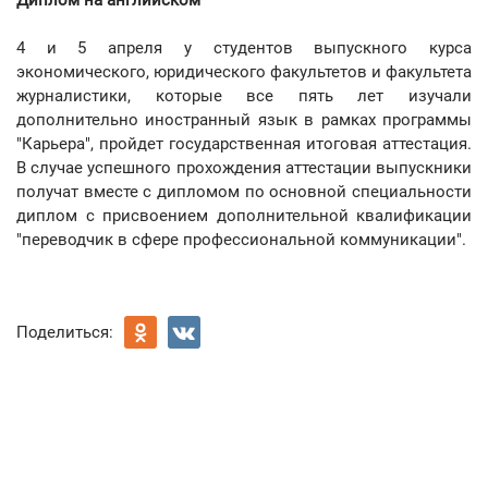
Диплом на английском
4 и 5 апреля у студентов выпускного курса
экономического, юридического факультетов и факультета
журналистики, которые все пять лет изучали
дополнительно иностранный язык в рамках программы
"Карьера", пройдет государственная итоговая аттестация.
В случае успешного прохождения аттестации выпускники
получат вместе с дипломом по основной специальности
диплом с присвоением дополнительной квалификации
"переводчик в сфере профессиональной коммуникации".
Поделиться: