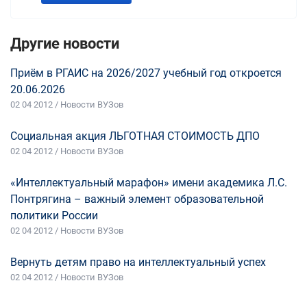
Другие новости
Приём в РГАИС на 2026/2027 учебный год откроется
20.06.2026
02 04 2012 / Новости ВУЗов
Социальная акция ЛЬГОТНАЯ СТОИМОСТЬ ДПО
02 04 2012 / Новости ВУЗов
«Интеллектуальный марафон» имени академика Л.С.
Понтрягина – важный элемент образовательной
политики России
02 04 2012 / Новости ВУЗов
Вернуть детям право на интеллектуальный успех
02 04 2012 / Новости ВУЗов