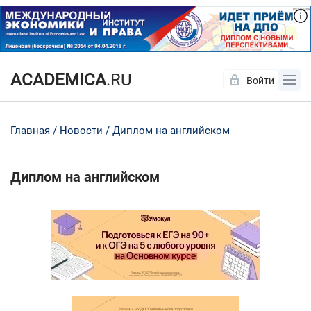
ACADEMICA
.RU
Войти
Да
Нет
Главная
Новости
Диплом на английском
Диплом на английском