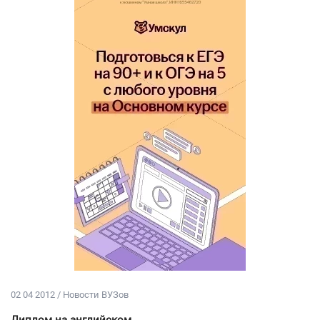
02 04 2012 / Новости ВУЗов