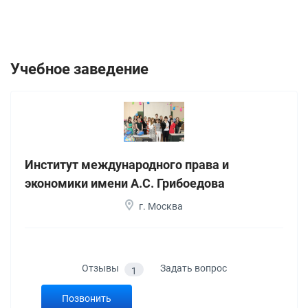
Учебное заведение
Институт международного права и
экономики имени А.С. Грибоедова
г. Москва
Отзывы
Задать вопрос
1
Позвонить