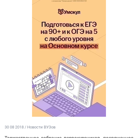
30 08 2018 / Новости ВУЗов