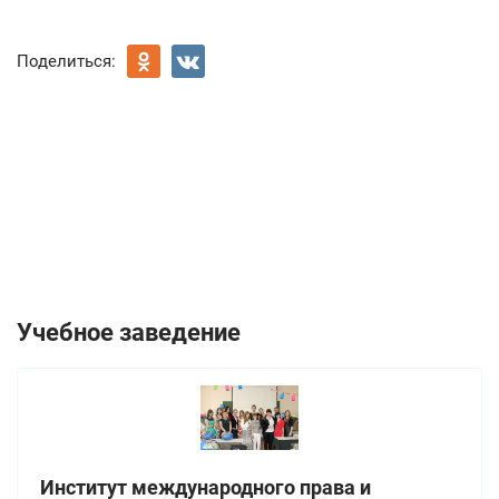
Поделиться:
Учебное заведение
Институт международного права и