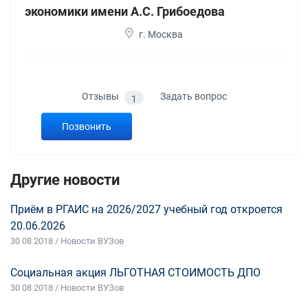
экономики имени А.С. Грибоедова
г. Москва
Отзывы
Задать вопрос
1
Позвонить
Другие новости
Приём в РГАИС на 2026/2027 учебный год откроется
20.06.2026
30 08 2018 / Новости ВУЗов
Социальная акция ЛЬГОТНАЯ СТОИМОСТЬ ДПО
30 08 2018 / Новости ВУЗов