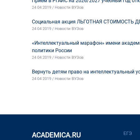
Приём в РГАИС на 2026/2027 учебный год отк
24 04 2019 / Новости ВУЗов
Социальная акция ЛЬГОТНАЯ СТОИМОСТЬ Д
24 04 2019 / Новости ВУЗов
«Интеллектуальный марафон» имени академи
политики России
24 04 2019 / Новости ВУЗов
Вернуть детям право на интеллектуальный у
24 04 2019 / Новости ВУЗов
ЕГЭ
ACADEMICA.RU