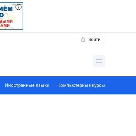
Войти
Иностранные языки
Компьютерные курсы