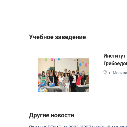
Учебное заведение
Институт
Грибоедо
г. Москв
Другие новости