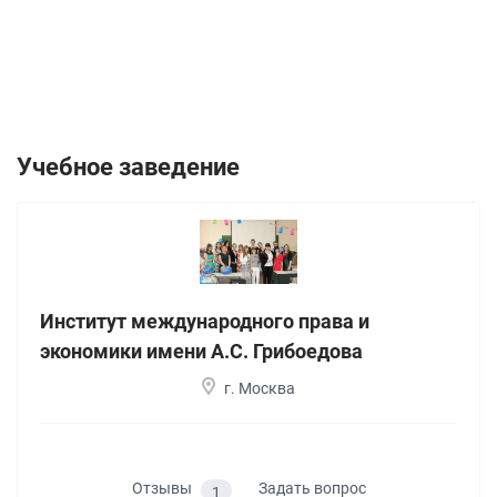
Учебное заведение
Институт международного права и
экономики имени А.С. Грибоедова
г. Москва
Отзывы
Задать вопрос
1