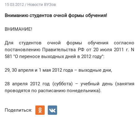
15 03 2012 / Новости ВУЗов
Вниманию студентов очной формы обучения!
ВНИМАНИЕ!
Для студентов очной формы обучения согласно
постановлению Правительства РФ от 20 июля 2011 г. N
581 "О переносе выходных дней в 2012 году":
29, 30 апреля и 1 мая 2012 года – выходные дни,
28 апреля 2012 год (суббота) – учебный день (занятия
проводятся по расписанию понедельника).
Поделиться: