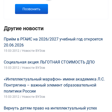
Позвонить
Другие новости
Приём в РГАИС на 2026/2027 учебный год откроется
20.06.2026
15 03 2012 / Новости ВУЗов
Социальная акция ЛЬГОТНАЯ СТОИМОСТЬ ДПО
15 03 2012 / Новости ВУЗов
«Интеллектуальный марафон» имени академика Л.С.
Понтрягина – важный элемент образовательной
политики России
15 03 2012 / Новости ВУЗов
Вернуть детям право на интеллектуальный успех