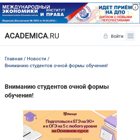
ACADEMICA
.RU
Войти
Да
Нет
Главная
Новости
Вниманию студентов очной формы обучения!
Вниманию студентов очной формы
обучения!