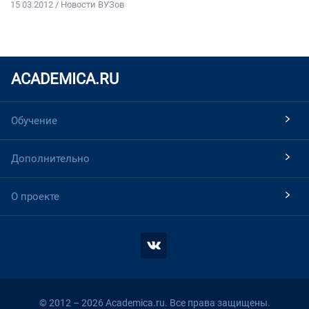
15 03 2012 / Новости ВУЗов
ACADEMICA.RU
Обучение
Дополнительно
О проекте
© 2012 – 2026 Academica.ru. Все права защищены.