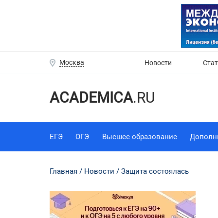
Москва
Новости
Ста
ACADEMICA
.RU
ЕГЭ
ОГЭ
Высшее образование
Дополн
Главная
Новости
Защита состоялась