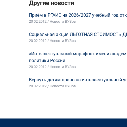
Другие новости
Приём в РГАИС на 2026/2027 учебный год отк
20 02 2012 / Новости ВУЗов
Социальная акция ЛЬГОТНАЯ СТОИМОСТЬ Д
20 02 2012 / Новости ВУЗов
«Интеллектуальный марафон» имени академи
политики России
20 02 2012 / Новости ВУЗов
Вернуть детям право на интеллектуальный у
20 02 2012 / Новости ВУЗов