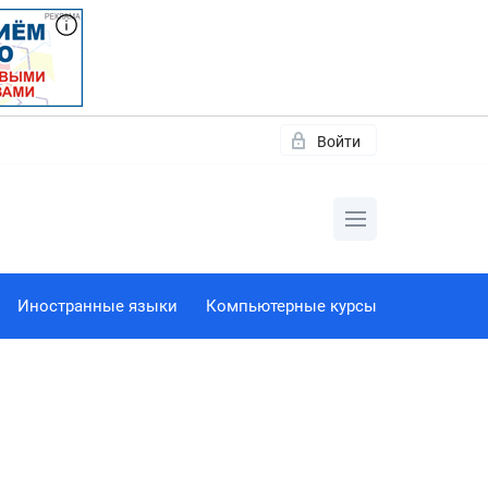
Войти
Иностранные языки
Компьютерные курсы