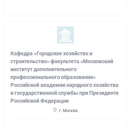
Кафедра «Городское хозяйство и
строительство» факультета «Московский
институт дополнительного
профессионального образования»
Российской академии народного хозяйства
и государственной службы при Президенте
Российской Федерации
г. Москва