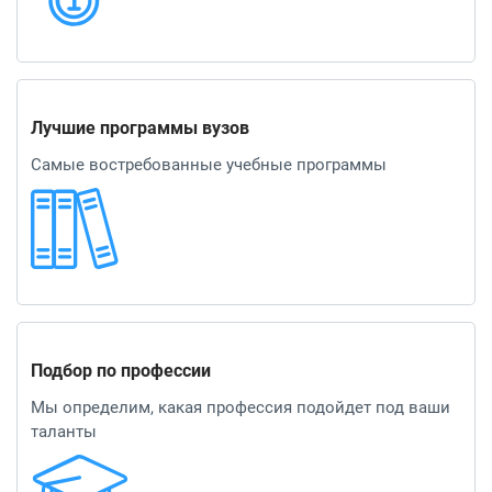
Лучшие программы вузов
Самые востребованные учебные программы
Подбор по профессии
Мы определим, какая профессия подойдет под ваши
таланты