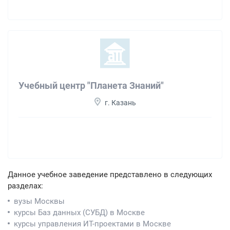
Учебный центр "Планета Знаний"
г. Казань
Данное учебное заведение представлено в следующих
разделах:
вузы Москвы
курсы Баз данных (СУБД) в Москве
курсы управления ИТ-проектами в Москве