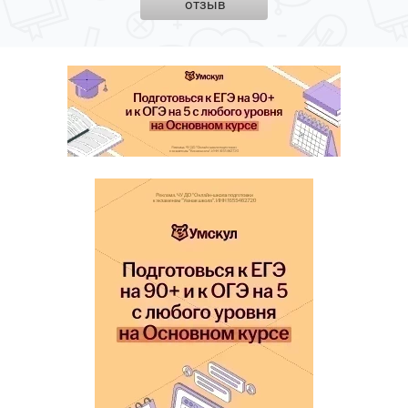
отзыв