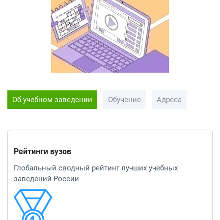
Об учебном заведении
Обучение
Адреса
Рейтинги вузов
Глобальный сводный рейтинг лучших учебных
заведений России