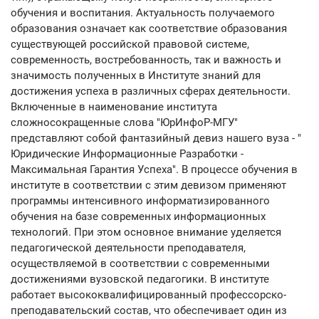
обучения и воспитания. Актуальность получаемого
образования означает как соответствие образования
существующей российской правовой системе,
современность, востребованность, так и важность и
значимость полученных в Институте знаний для
достижения успеха в различных сферах деятельности.
Включенные в наименование института
сложносокращенные слова "ЮрИнфоР-МГУ"
представляют собой фантазийный девиз нашего вуза - "
Юридические Информационные Разработки -
Максимальная Гарантия Успеха". В процессе обучения в
институте в соответствии с этим девизом применяют
программы интенсивного информатизированного
обучения на базе современных информационных
технологий. При этом основное внимание уделяется
педагогической деятельности преподавателя,
осуществляемой в соответствии с современными
достижениями вузовской педагогики. В институте
работает высококвалифицированный профессорско-
преподавательский состав, что обеспечивает один из