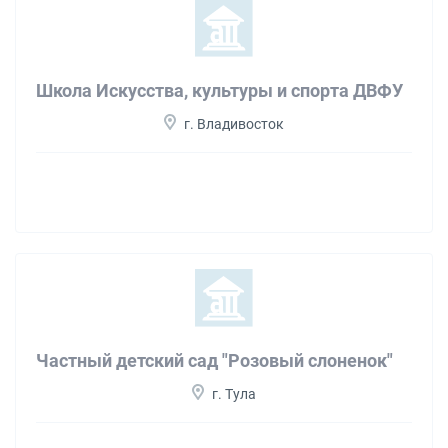
Школа Искусства, культуры и спорта ДВФУ
г. Владивосток
Частный детский сад "Розовый слоненок"
г. Тула