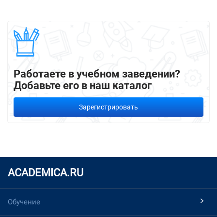
Работаете в учебном заведении?
Добавьте его в наш каталог
Зарегистрировать
ACADEMICA.RU
Обучение