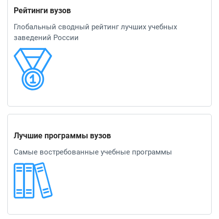
Рейтинги вузов
Глобальный сводный рейтинг лучших учебных
заведений России
Лучшие программы вузов
Самые востребованные учебные программы