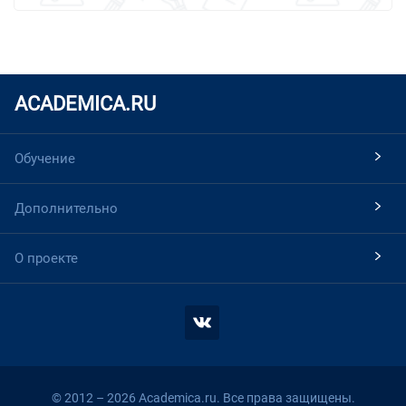
ACADEMICA.RU
Обучение
Дополнительно
О проекте
© 2012 – 2026 Academica.ru. Все права защищены.