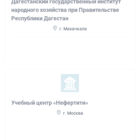
Дагестанский государственный институт
народного хозяйства при Правительстве
Республики Дагестан
г. Махачкала
Учебный центр «Нефертити»
г. Москва