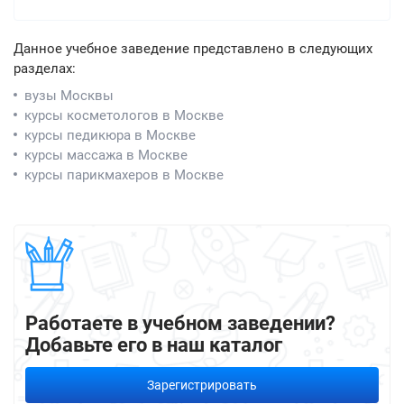
Данное учебное заведение представлено в следующих
разделах:
вузы Москвы
курсы косметологов в Москве
курсы педикюра в Москве
курсы массажа в Москве
курсы парикмахеров в Москве
Работаете в учебном заведении?
Добавьте его в наш каталог
Зарегистрировать