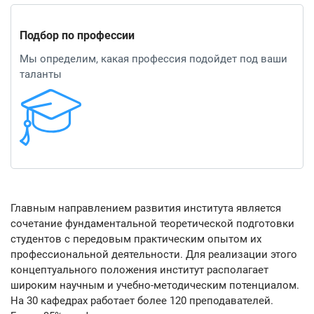
Подбор по профессии
Мы определим, какая профессия подойдет под ваши
таланты
Главным направлением развития института является
сочетание фундаментальной теоретической подготовки
студентов с передовым практическим опытом их
профессиональной деятельности. Для реализации этого
концептуального положения институт располагает
широким научным и учебно-методическим потенциалом.
На 30 кафедрах работает более 120 преподавателей.