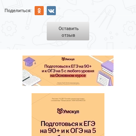
Поделиться:
Оставить
отзыв