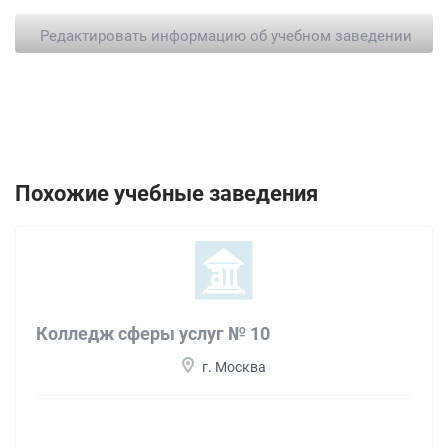
Редактировать информацию об учебном заведении
Похожие учебные заведения
Колледж сферы услуг № 10
г. Москва