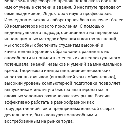
Более 95% профессорско-преподавательского состава
имеют ученые степени и звания. В институте преподают
семь академиков, 26 докторов наук и профессоров.
Исследовательская и лабораторная база включает более
60 компьютеров нового поколения. С помощью
индивидуального подхода, основанного на передовых
инновационных методах обучения и контроля знаний,
мы способны обеспечить студентам высокий и
качественный уровень образования, развивать их
способности и повысить степень их интеллектуального
потенциала, знаний, навыков и умений за минимальное
время. Творческая инициатива, знание нескольких
иностранных языков (английский язык обязательно),
высокий уровень компьютерной подготовки позволяет
выпускникам института быстро адаптироваться в
сложных условиях развивающегося рынка России,
эффективно работать в разнообразной как
государственной так и предпринимательской сферах
деятельности, быть конкурентоспособным и
востребованным на рынке труда.