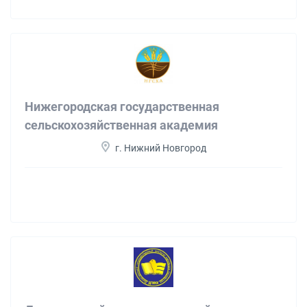
Нижегородская государственная
сельскохозяйственная академия
г. Нижний Новгород