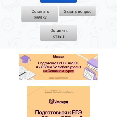
Оставить
Задать вопрос
заявку
Оставить
отзыв