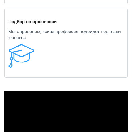
Подбор по профессии
Мы определим, какая профессия подойдет под ваши
таланты