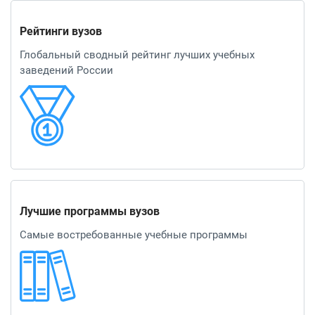
Рейтинги вузов
Глобальный сводный рейтинг лучших учебных
заведений России
Лучшие программы вузов
Самые востребованные учебные программы