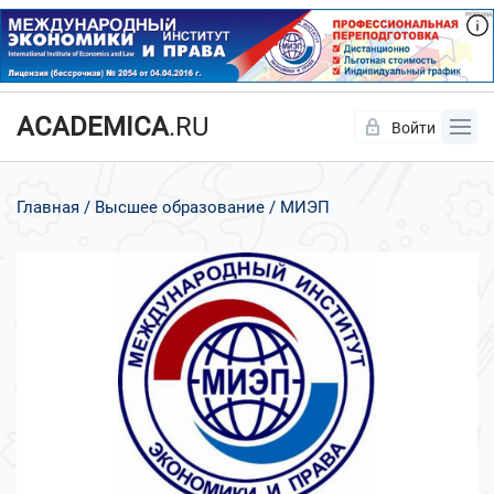
ACADEMICA
.RU
Войти
Да
Нет
Главная
Высшее образование
МИЭП