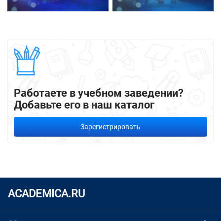
Работаете в учебном заведении?
Добавьте его в наш каталог
Зарегистрировать
ACADEMICA.RU