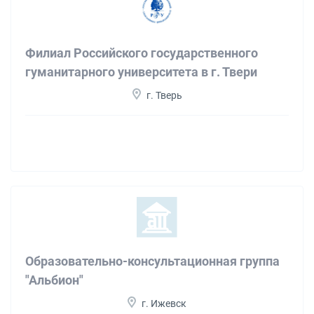
Филиал Российского государственного
гуманитарного университета в г. Твери
г. Тверь
Образовательно-консультационная группа
"Альбион"
г. Ижевск