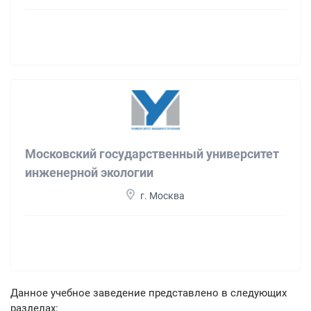
Московский государственный университет
инженерной экологии
г. Москва
Данное учебное заведение представлено в следующих
разделах: