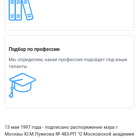
Подбор по профессии
Мы определим, какая профессия подойдет под ваши
таланты
13 мая 1997 года - подписано распоряжение мэра г.
Москвы Ю.М.Лужкова № 483-РП "О Московской академии