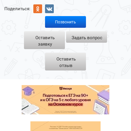
Поделиться:
Позвонить
Оставить
Задать вопрос
заявку
Оставить
отзыв