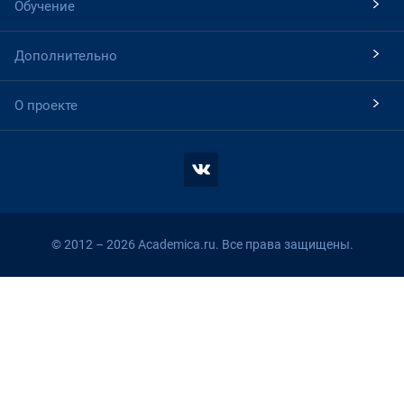
Обучение
Дополнительно
О проекте
© 2012 – 2026 Academica.ru. Все права защищены.