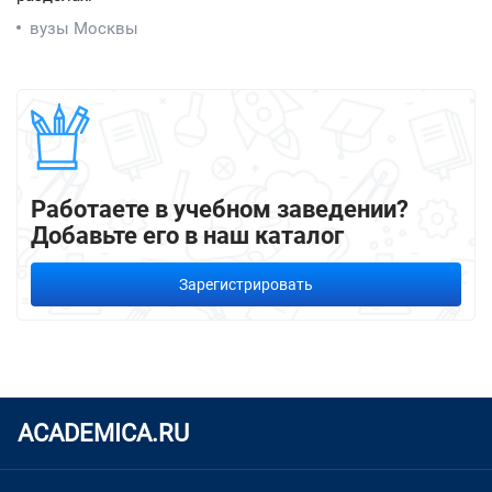
вузы Москвы
Работаете в учебном заведении?
Добавьте его в наш каталог
Зарегистрировать
ACADEMICA.RU