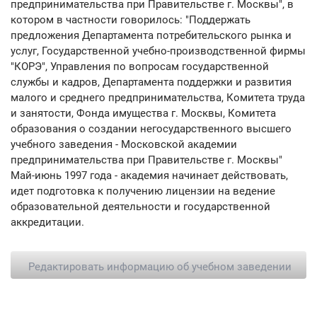
предпринимательства при Правительстве г. Москвы", в
котором в частности говорилось: "Поддержать
предложения Департамента потребительского рынка и
услуг, Государственной учебно-производственной фирмы
"КОРЭ", Управления по вопросам государственной
службы и кадров, Департамента поддержки и развития
малого и среднего предпринимательства, Комитета труда
и занятости, Фонда имущества г. Москвы, Комитета
образования о создании негосударственного высшего
учебного заведения - Московской академии
предпринимательства при Правительстве г. Москвы"
Май-июнь 1997 года - академия начинает действовать,
идет подготовка к получению лицензии на ведение
образовательной деятельности и государственной
аккредитации.
Редактировать информацию об учебном заведении