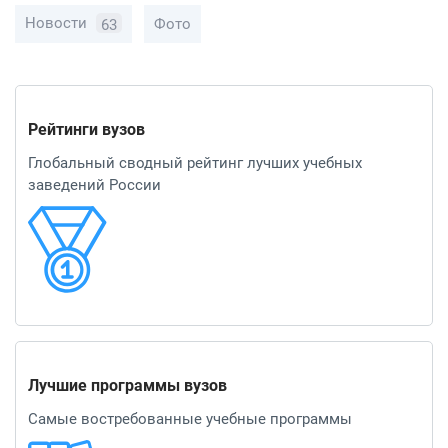
Новости
Фото
63
Рейтинги вузов
Глобальный сводный рейтинг лучших учебных
заведений России
Лучшие программы вузов
Самые востребованные учебные программы