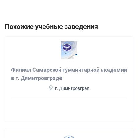
Похожие учебные заведения
Филиал Самарской гуманитарной академии
в г. Димитровграде
г. Димитровград