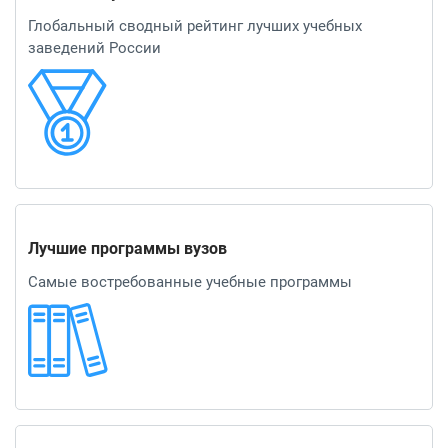
Глобальный сводный рейтинг лучших учебных
заведений России
Лучшие программы вузов
Самые востребованные учебные программы