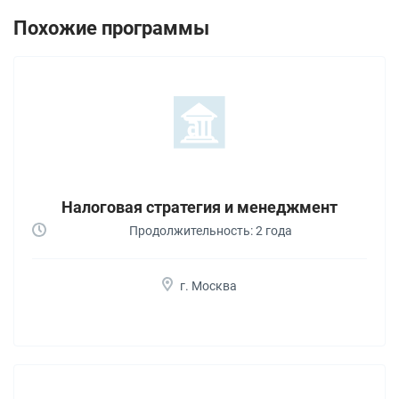
Похожие программы
Налоговая стратегия и менеджмент
Продолжительность: 2 года
г. Москва