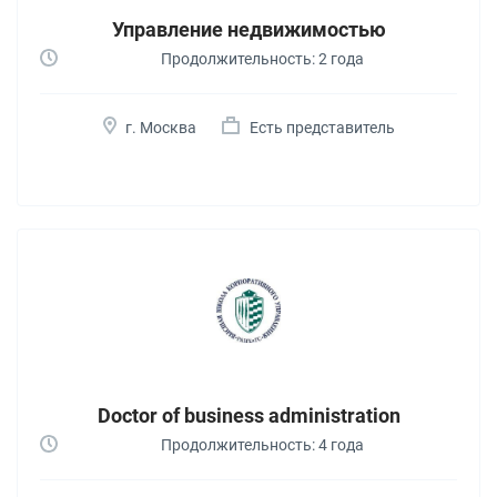
Управление недвижимостью
Продолжительность: 2 года
г. Москва
Есть представитель
Doctor of business administration
Продолжительность: 4 года