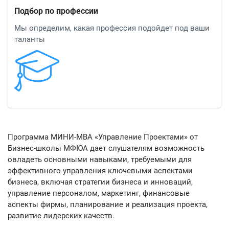
Подбор по профессии
Мы определим, какая профессия подойдет под ваши
таланты
Программа МИНИ-MBA «Управление Проектами» от
Бизнес-школы МФЮА дает слушателям возможность
овладеть основными навыками, требуемыми для
эффективного управления ключевыми аспектами
бизнеса, включая стратегии бизнеса и инноваций,
управление персоналом, маркетинг, финансовые
аспекты фирмы, планирование и реализация проекта,
развитие лидерских качеств.