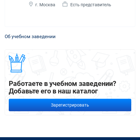
г. Москва
Есть представитель
Об учебном заведении
Работаете в учебном заведении?
Добавьте его в наш каталог
Зарегистрировать