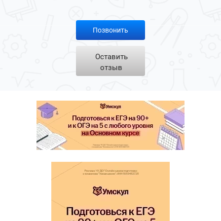
Позвонить
Оставить
отзыв