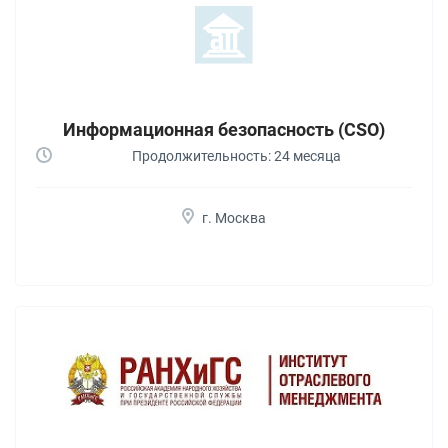
Информационная безопасность (CSO)
Продолжительность: 24 месяца
г. Москва