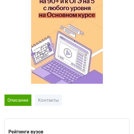
Описание
Контакты
Рейтинги вузов