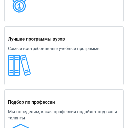
Лучшие программы вузов
Самые востребованные учебные программы
Подбор по профессии
Мы определим, какая профессия подойдет под ваши
таланты