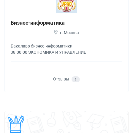
Бизнес-информатика
г. Москва
Бакалавр бизнес-информатики
38.00.00 ЭКОНОМИКА И УПРАВЛЕНИЕ
Отзывы
1