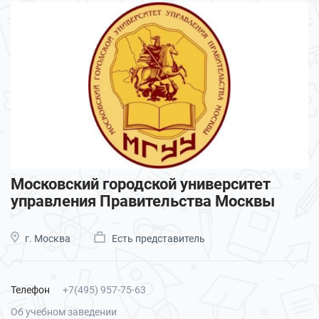
Московский городской университет
управления Правительства Москвы
г. Москва
Есть представитель
Телефон
+7(495) 957-75-63
Об учебном заведении