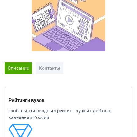
Описание
Контакты
Рейтинги вузов
Глобальный сводный рейтинг лучших учебных
заведений России