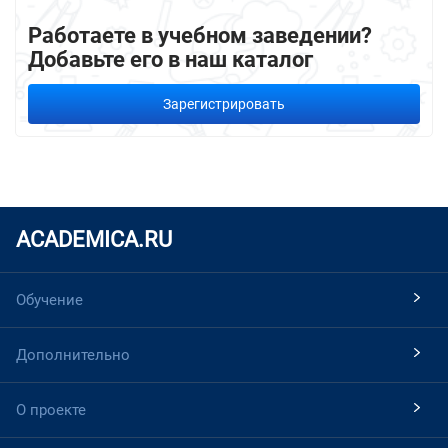
Работаете в учебном заведении?
Добавьте его в наш каталог
Зарегистрировать
ACADEMICA.RU
Обучение
Дополнительно
О проекте