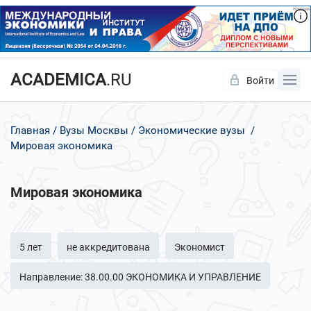
ACADEMICA
.RU
Войти
Да
Нет
Главная
Вузы Москвы
Экономические вузы
Мировая экономика
Мировая экономика
5 лет
не аккредитована
Экономист
Направление: 38.00.00 ЭКОНОМИКА И УПРАВЛЕНИЕ