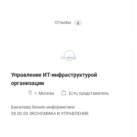
Отзывы
4
Управление ИТ-инфраструктурой
организации
г. Москва
Есть представитель
Бакалавр бизнес-информатики
38.00.00 ЭКОНОМИКА И УПРАВЛЕНИЕ