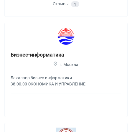
Отзывы
1
Бизнес-информатика
г. Москва
Бакалавр бизнес-информатики
38.00.00 ЭКОНОМИКА И УПРАВЛЕНИЕ