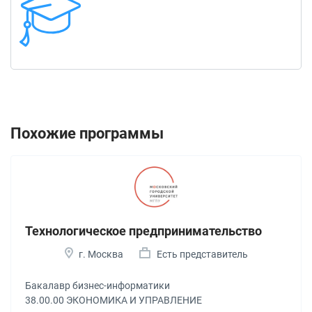
Похожие программы
Технологическое предпринимательство
г. Москва
Есть представитель
Бакалавр бизнес-информатики
38.00.00 ЭКОНОМИКА И УПРАВЛЕНИЕ