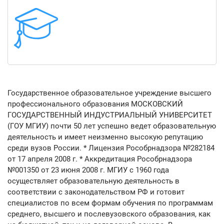
Государственное образовательное учреждение высшего
профессионального образования МОСКОВСКИЙ
ГОСУДАРСТВЕННЫЙ ИНДУСТРИАЛЬНЫЙ УНИВЕРСИТЕТ
(ГОУ МГИУ) почти 50 лет успешно ведет образовательную
деятельность и имеет неизменно высокую репутацию
среди вузов России. * Лицензия Рособрнадзора №282184
от 17 апреля 2008 г. * Аккредитация Рособрнадзора
№001350 от 23 июня 2008 г. МГИУ с 1960 года
осуществляет образовательную деятельность в
соответствии с законодательством РФ и готовит
специалистов по всем формам обучения по программам
среднего, высшего и послевузовского образования, как