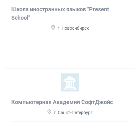
Школа иностранных языков "Present
School"
г. Новосибирск
Компьютерная Академия СофтДжойс
г. Санкт-Петербург