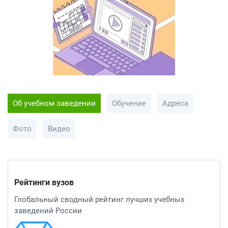
Об учебном заведении
Обучение
Адреса
Фото
Видео
Рейтинги вузов
Глобальный сводный рейтинг лучших учебных
заведений России