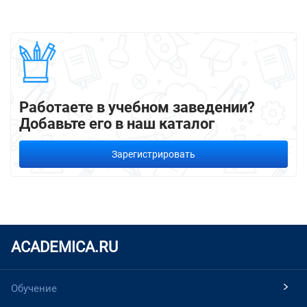
Работаете в учебном заведении?
Добавьте его в наш каталог
Зарегистрировать
ACADEMICA.RU
Обучение