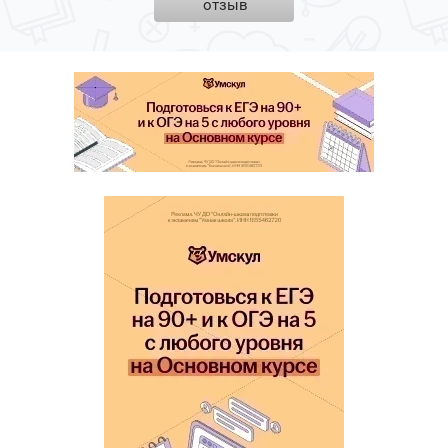
отзыв