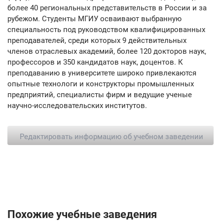
более 40 региональных представительств в России и за
рубежом. Студенты МГИУ осваивают выбранную
специальность под руководством квалифицированных
преподавателей, среди которых 9 действительных
членов отраслевых академий, более 120 докторов наук,
профессоров и 350 кандидатов наук, доцентов. К
преподаванию в университете широко привлекаются
опытные технологи и конструкторы промышленных
предприятий, специалисты фирм и ведущие ученые
научно-исследовательских институтов.
Редактировать информацию об учебном заведении
Похожие учебные заведения