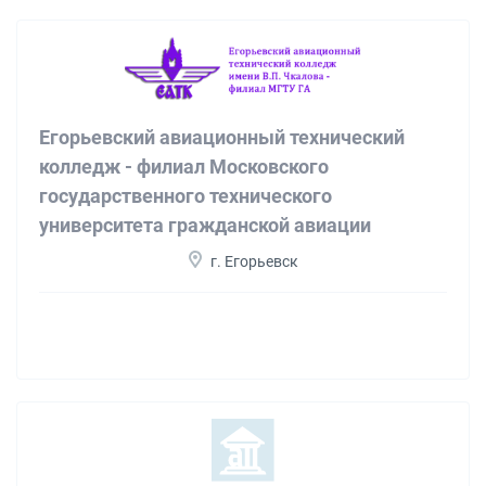
Егорьевский авиационный технический
колледж - филиал Московского
государственного технического
университета гражданской авиации
г. Егорьевск