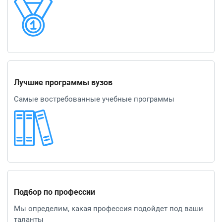
Лучшие программы вузов
Самые востребованные учебные программы
Подбор по профессии
Мы определим, какая профессия подойдет под ваши
таланты