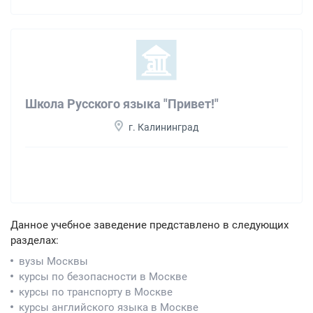
Школа Русского языка "Привет!"
г. Калининград
Данное учебное заведение представлено в следующих
разделах:
вузы Москвы
курсы по безопасности в Москве
курсы по транспорту в Москве
курсы английского языка в Москве