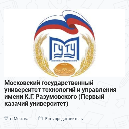
Московский государственный
университет технологий и управления
имени К.Г. Разумовского (Первый
казачий университет)
г. Москва
Есть представитель