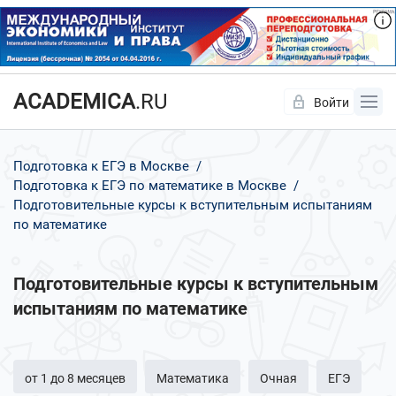
ACADEMICA
.RU
Войти
Да
Нет
Подготовка к ЕГЭ в Москве
Подготовка к ЕГЭ по математике в Москве
Подготовительные курсы к вступительным испытаниям
по математике
Подготовительные курсы к вступительным
испытаниям по математике
от 1 до 8 месяцев
Математика
Очная
ЕГЭ