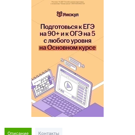
Описание
Контакты