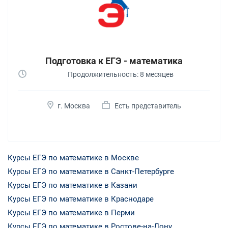
Подготовка к ЕГЭ - математика
Продолжительность: 8 месяцев
г. Москва
Есть представитель
Курсы ЕГЭ по математике в Москве
Курсы ЕГЭ по математике в Санкт-Петербурге
Курсы ЕГЭ по математике в Казани
Курсы ЕГЭ по математике в Краснодаре
Курсы ЕГЭ по математике в Перми
Курсы ЕГЭ по математике в Ростове-на-Дону