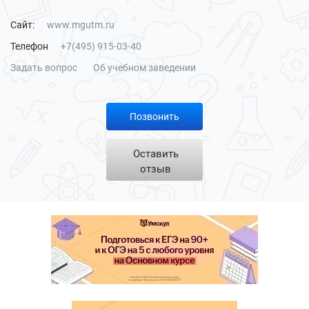
Сайт:
www.mgutm.ru
Телефон
+7(495) 915-03-40
Задать вопрос
Об учебном заведении
Позвонить
Оставить
отзыв