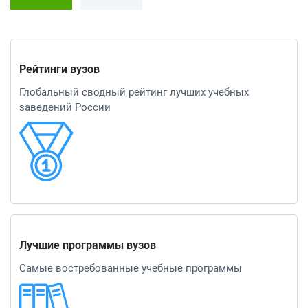
Рейтинги вузов
Глобальный сводный рейтинг лучших учебных
заведений России
Лучшие программы вузов
Самые востребованные учебные программы