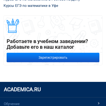
Курсы ЕГЭ по математике в Уфе
Работаете в учебном заведении?
Добавьте его в наш каталог
Зарегистрировать
ACADEMICA.RU
Обучение