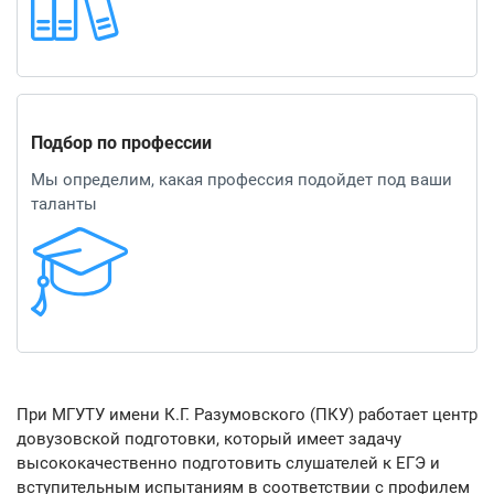
Подбор по профессии
Мы определим, какая профессия подойдет под ваши
таланты
При МГУТУ имени К.Г. Разумовского (ПКУ) работает центр
довузовской подготовки, который имеет задачу
высококачественно подготовить слушателей к ЕГЭ и
вступительным испытаниям в соответствии с профилем