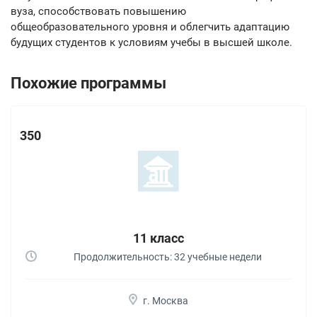
вуза, способствовать повышению
общеобразовательного уровня и облегчить адаптацию
будущих студентов к условиям учебы в высшей школе.
Похожие программы
350
11 класс
Продолжительность: 32 учебные недели
г. Москва