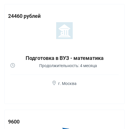
24460 рублей
Подготовка в ВУЗ - математика
Продолжительность: 4 месяца
г. Москва
9600