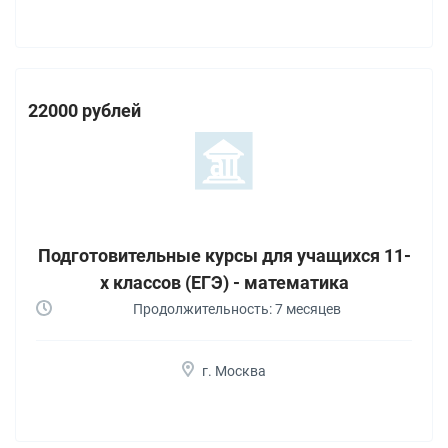
22000 рублей
Подготовительные курсы для учащихся 11-
х классов (ЕГЭ) - математика
Продолжительность: 7 месяцев
г. Москва