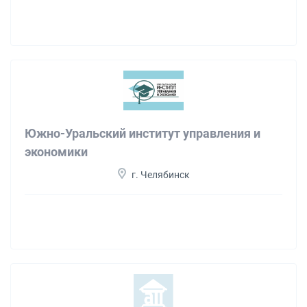
Южно-Уральский институт управления и
экономики
г. Челябинск