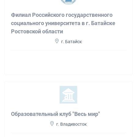
Филиал Российского государственного
социального университета в г. Батайске
Ростовской области
г. Батайск
Образовательный клуб "Весь мир"
г. Владивосток