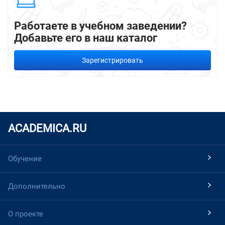
Работаете в учебном заведении?
Добавьте его в наш каталог
Зарегистрировать
ACADEMICA.RU
Обучение
Дополнительно
О проекте