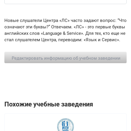
Новые слушатели Центра «ЛС» часто задают вопрос: “Что
означают эти буквы?” Отвечаем. «ЛС» - это первые буквы
английских слов «Language & Service». Для тех, кто еще не
стал слушателем Центра, переводим: «Язык и Сервис».
Редактировать информацию об учебном заведении
Похожие учебные заведения