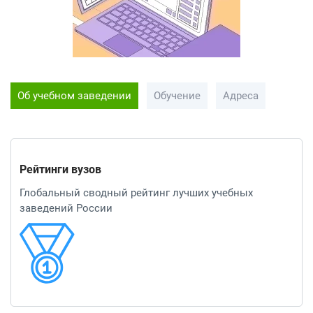
Об учебном заведении
Обучение
Адреса
Рейтинги вузов
Глобальный сводный рейтинг лучших учебных
заведений России