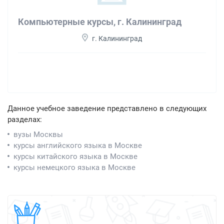
Компьютерные курсы, г. Калининград
г. Калининград
Данное учебное заведение представлено в следующих
разделах:
вузы Москвы
курсы английского языка в Москве
курсы китайского языка в Москве
курсы немецкого языка в Москве