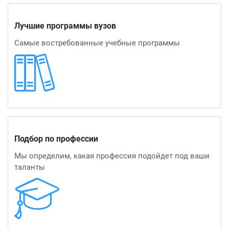
Лучшие программы вузов
Самые востребованные учебные программы
Подбор по профессии
Мы определим, какая профессия подойдет под ваши
таланты