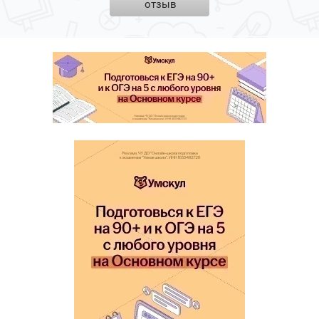
отзыв