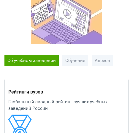
Об учебном заведении
Обучение
Адреса
Рейтинги вузов
Глобальный сводный рейтинг лучших учебных
заведений России