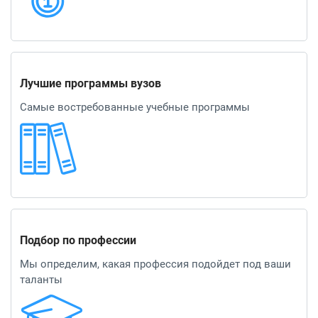
Лучшие программы вузов
Самые востребованные учебные программы
Подбор по профессии
Мы определим, какая профессия подойдет под ваши
таланты