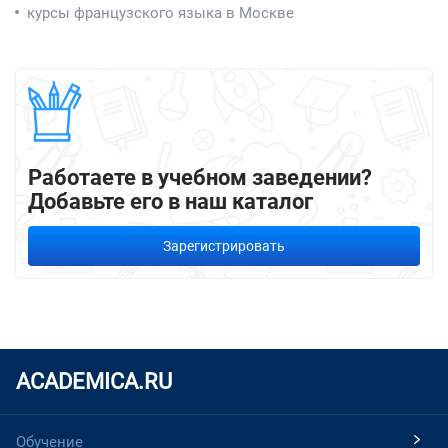
курсы французского языка в Москве
Работаете в учебном заведении?
Добавьте его в наш каталог
Зарегистрировать
ACADEMICA.RU
Обучение