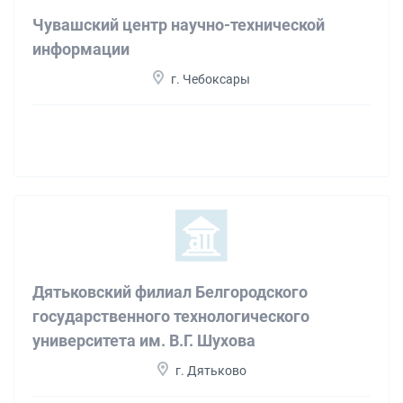
Чувашский центр научно-технической
информации
г. Чебоксары
Дятьковский филиал Белгородского
государственного технологического
университета им. В.Г. Шухова
г. Дятьково