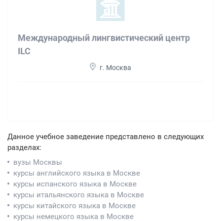
Международный лингвистический центр
ILC
г. Москва
Данное учебное заведение представлено в следующих
разделах:
вузы Москвы
курсы английского языка в Москве
курсы испанского языка в Москве
курсы итальянского языка в Москве
курсы китайского языка в Москве
курсы немецкого языка в Москве