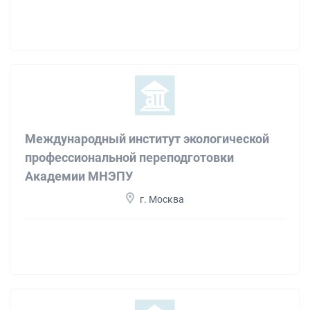
Международный институт экологической
профессиональной переподготовки
Академии МНЭПУ
г. Москва