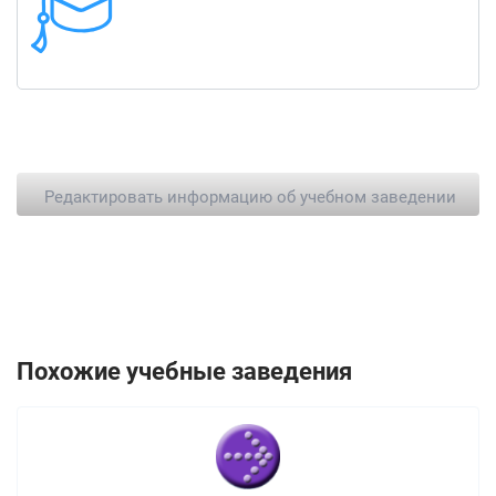
Редактировать информацию об учебном заведении
Похожие учебные заведения