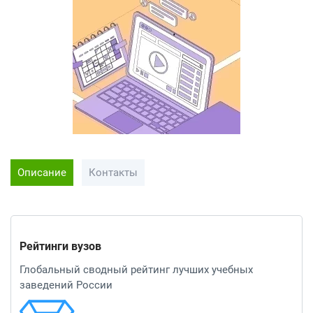
Описание
Контакты
Рейтинги вузов
Глобальный сводный рейтинг лучших учебных
заведений России