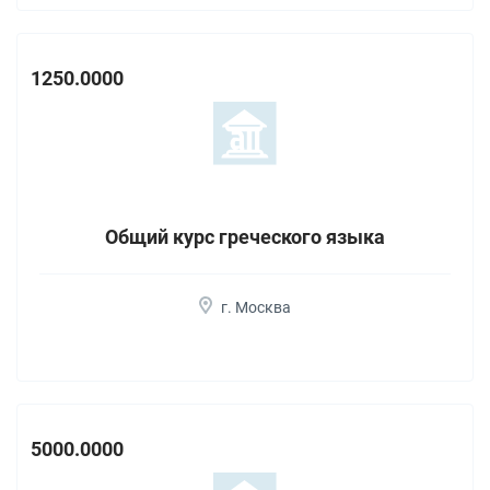
1250.0000
Общий курс греческого языка
г. Москва
5000.0000