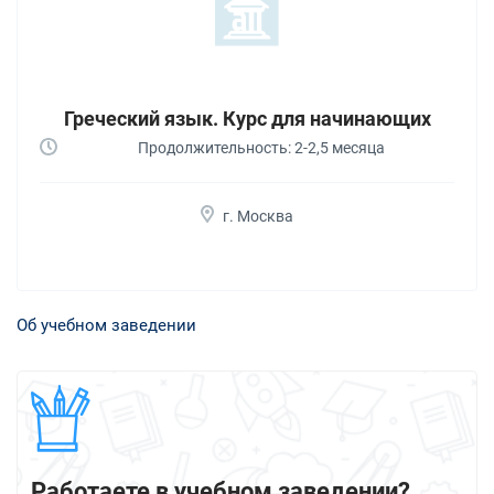
Греческий язык. Курс для начинающих
Продолжительность: 2-2,5 месяца
г. Москва
Об учебном заведении
Работаете в учебном заведении?