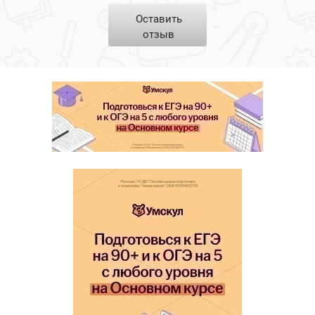
Оставить
отзыв