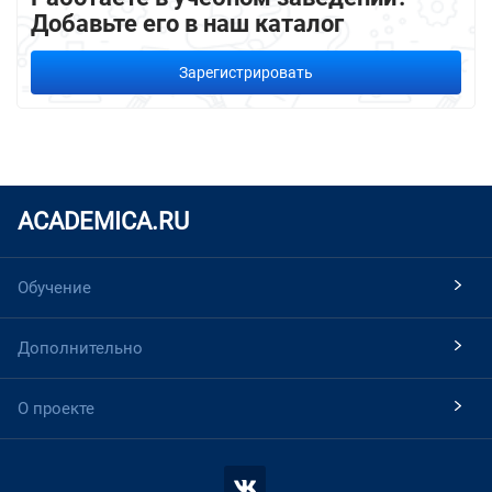
Добавьте его в наш каталог
Зарегистрировать
ACADEMICA.RU
Обучение
Дополнительно
О проекте