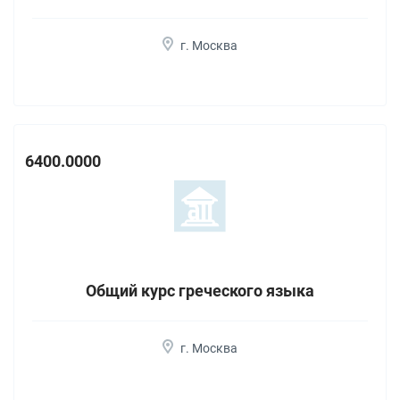
г. Москва
6400.0000
Общий курс греческого языка
г. Москва