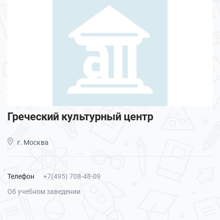
Греческий культурный центр
г. Москва
Телефон
+7(495) 708-48-09
Об учебном заведении