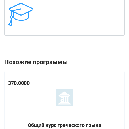
Похожие программы
370.0000
Общий курс греческого языка