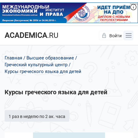
ACADEMICA
.RU
Войти
Да
Нет
Главная
Высшее образование
Греческий культурный центр
Курсы греческого языка для детей
Курсы греческого языка для детей
1 раз в неделю по 2 ак. часа