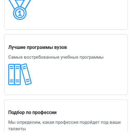
Лучшие программы вузов
Самые востребованные учебные программы
Подбор по профессии
Мы определим, какая профессия подойдет под ваши
таланты