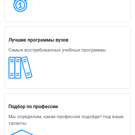
Лучшие программы вузов
Самые востребованные учебные программы
Подбор по профессии
Мы определим, какая профессия подойдет под ваши
таланты