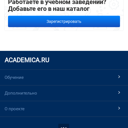
Работаете в учебном заведении?
Добавьте его в наш каталог
Зарегистрировать
ACADEMICA.RU
Обучение
Дополнительно
О проекте