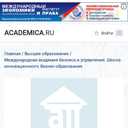
ACADEMICA
.RU
Войти
Да
Нет
Главная
Высшее образование
Международная академия бизнеса и управления. Школа
инновационного бизнес-образования