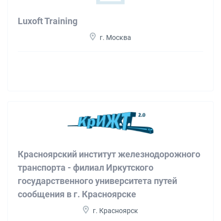
Luxoft Training
г. Москва
Красноярский институт железнодорожного
транспорта - филиал Иркутского
государственного университета путей
сообщения в г. Красноярске
г. Красноярск