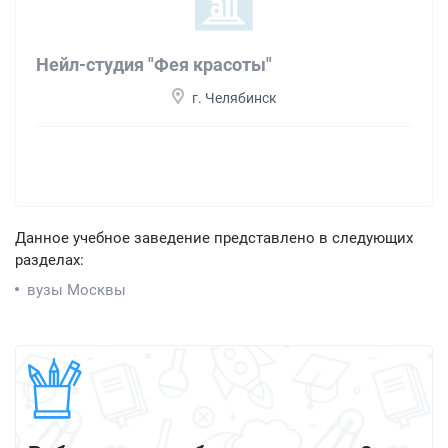
Нейл-студия "Фея красоты"
г. Челябинск
Данное учебное заведение представлено в следующих
разделах:
вузы Москвы