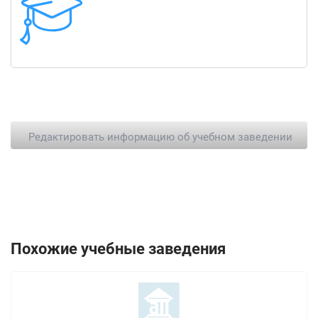
Редактировать информацию об учебном заведении
Похожие учебные заведения