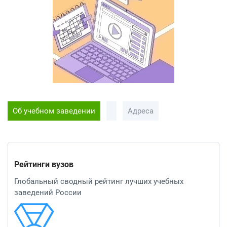
Об учебном заведении
Адреса
Рейтинги вузов
Глобальный сводный рейтинг лучших учебных
заведений России