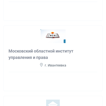
Московский областной институт
управления и права
г. Ивантеевка