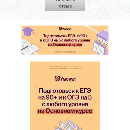
отзыв