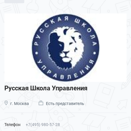
Русская Школа Управления
г. Москва
Есть представитель
Телефон
+7(495) 980-57-28