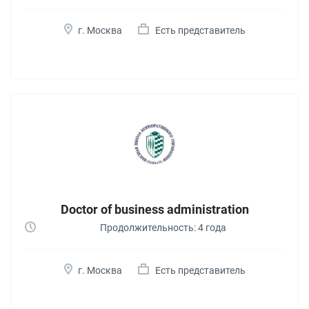
г. Москва
Есть представитель
Doctor of business administration
Продолжительность: 4 года
г. Москва
Есть представитель