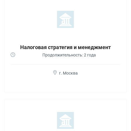
Налоговая стратегия и менеджмент
Продолжительность: 2 года
г. Москва