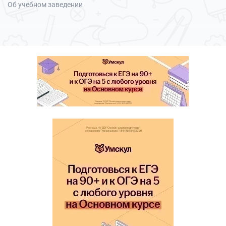
Об учебном заведении