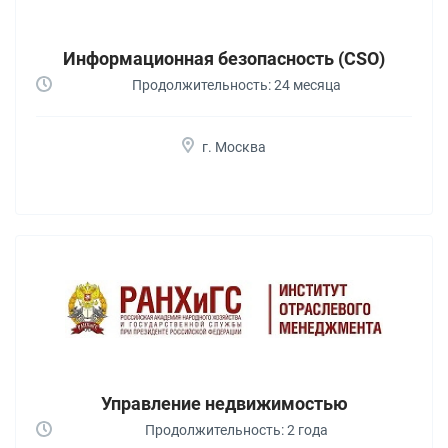
Информационная безопасность (CSO)
Продолжительность: 24 месяца
г. Москва
Управление недвижимостью
Продолжительность: 2 года