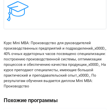
Курс Mini MBA: Производство для руководителей
производственных предприятий и подразделений_x000D_
40% очных аудиторных часов посвящено специализации:
построению производственной системы, оптимизации
процессов и обеспечению качества продукции_x000D_ На
курсе преподают специалисты, имеющие большой
практический и преподавательский опыт_x000D_ По
результатам обучения выдается диплом Mini MBA:
Производство
Похожие программы