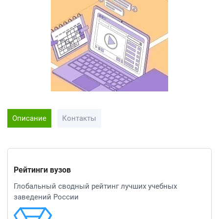
Описание
Контакты
Рейтинги вузов
Глобальный сводный рейтинг лучших учебных
заведений России