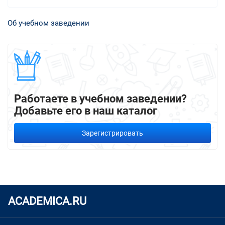
Об учебном заведении
Работаете в учебном заведении?
Добавьте его в наш каталог
Зарегистрировать
ACADEMICA.RU