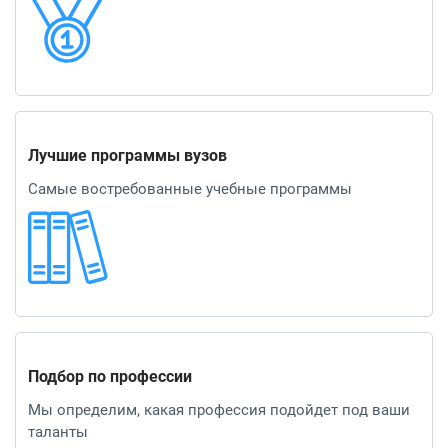
Лучшие программы вузов
Самые востребованные учебные программы
Подбор по профессии
Мы определим, какая профессия подойдет под ваши
таланты