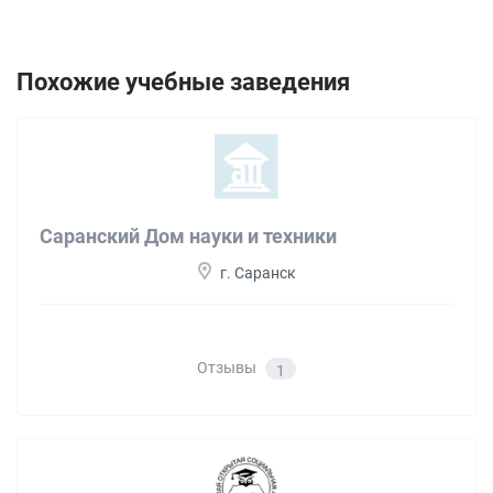
Похожие учебные заведения
Саранский Дом науки и техники
г. Саранск
Отзывы
1