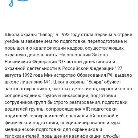
Школа охраны "Баярд" в 1992 году стала первым в стране
учебным заведением по подготовке, переподготовке и
повышению квалификации кадров, осуществляющих
охранную деятельность. На основании Закона
Российской Федерации "О частной детективной и
охранной деятельности в Российской Федерации" 27
августа 1992 года Министерство Образования РФ выдало
школе лицензию №1. Школа охраны "Баярд" обучает
частных охранников, частных детективов, охранников по
сопровождению грузов и инкассации, подготовки
сотрудников групп быстрого реагирования, подготовки
водителей группы сопровождения VIP, подготовки
водителей-телохранителей, специальной огневой и
физической подготовки, специализированный курс
медицинской подготовки для охранников и
телохранителей, повышения квалификации службы