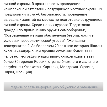
личной охраны. В практике есть проведение
комплексной аттестации сотрудников частных охранных
предприятий и служб безопасности, проведение
выездных занятий на местах по подготовке сотрудников
личной охраны. Среди новых курсов: "Подготовка
граждан по применению оружия самообороны",
"Современные методы обеспечения безопасности в
условиях террористической угрозы", "Женщина-
телохранитель". За более чем 20 летнюю историю Школы
охраны «Баярд» в ней прошло обучение более 9000
человек. География наших выпускников охватывает
более 80 городов России, страны ближнего и дальнего
зарубежья (Казахстан, Киргизия, Молдавия, Украина,
Сирия, Франция).
Редактировать информацию об учебном заведении