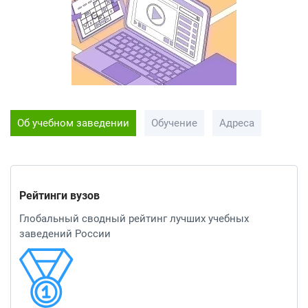
Об учебном заведении
Обучение
Адреса
Рейтинги вузов
Глобальный сводный рейтинг лучших учебных
заведений России