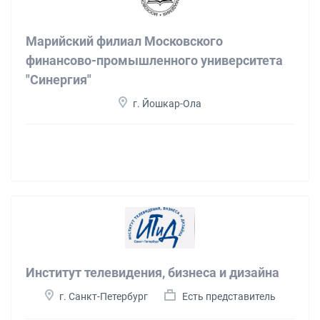
Марийский филиал Московского
финансово-промышленного университета
"Синергия"
г. Йошкар-Ола
Институт телевидения, бизнеса и дизайна
г. Санкт-Петербург
Есть представитель