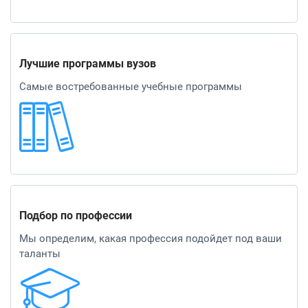
Лучшие программы вузов
Самые востребованные учебные программы
Подбор по профессии
Мы определим, какая профессия подойдет под ваши
таланты