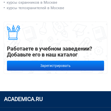
курсы охранников в Москве
курсы телохранителей в Москве
Работаете в учебном заведении?
Добавьте его в наш каталог
Зарегистрировать
ACADEMICA.RU