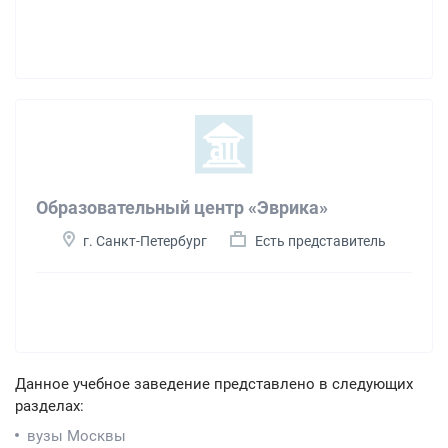
Образовательный центр «Эврика»
г. Санкт-Петербург
Есть представитель
Данное учебное заведение представлено в следующих
разделах:
вузы Москвы