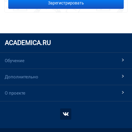
Зарегистрировать
ACADEMICA.RU
Обучение
Дополнительно
О проекте