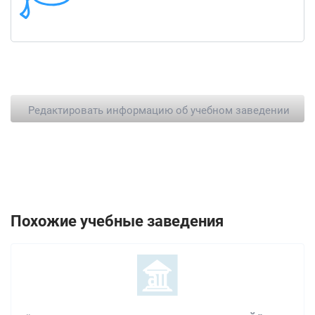
Редактировать информацию об учебном заведении
Похожие учебные заведения