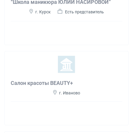
“Школа маникюра ЮЛИИ НАСИРОВОЙ”
г. Курск
Есть представитель
Салон красоты BEAUTY+
г. Иваново