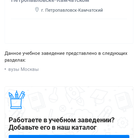
г. Петропавловск-Камчатский
Данное учебное заведение представлено в следующих
разделах:
вузы Москвы
Работаете в учебном заведении?
Добавьте его в наш каталог