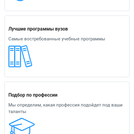
Лучшие программы вузов
Самые востребованные учебные программы
Подбор по профессии
Мы определим, какая профессия подойдет под ваши
таланты