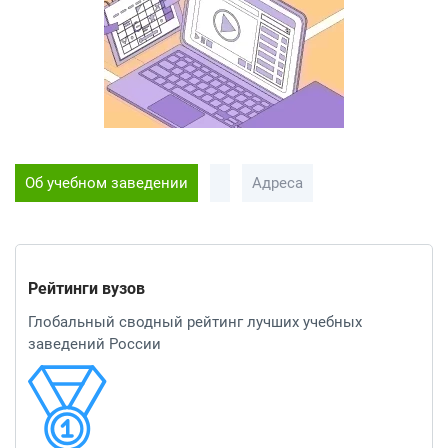
Об учебном заведении
Адреса
Рейтинги вузов
Глобальный сводный рейтинг лучших учебных
заведений России