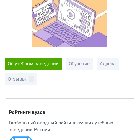
Об учебном заведении
Обучение
Адреса
Отзывы
1
Рейтинги вузов
Глобальный сводный рейтинг лучших учебных
заведений России