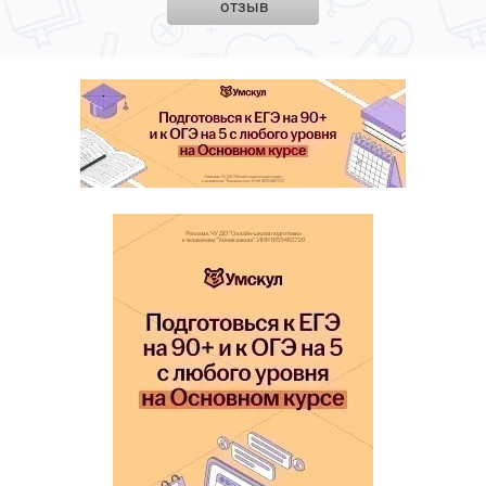
отзыв