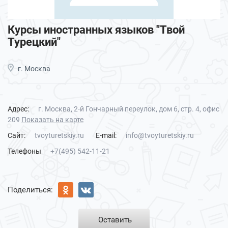
Курсы иностранных языков "Твой
Турецкий"
г. Москва
Адрес:
г. Москва, 2-й Гончарный переулок, дом 6, стр. 4, офис
209
Показать на карте
Сайт:
tvoyturetskiy.ru
E-mail:
info@tvoyturetskiy.ru
Телефоны
+7(495) 542-11-21
Поделиться:
Оставить