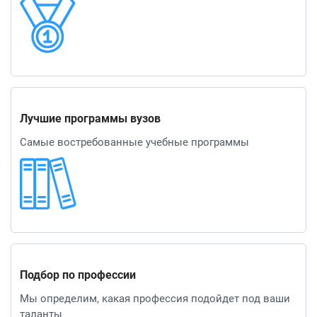
Лучшие программы вузов
Самые востребованные учебные программы
Подбор по профессии
Мы определим, какая профессия подойдет под ваши
таланты