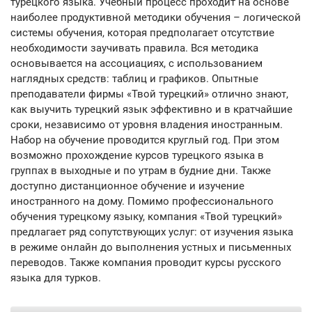
турецкого языка. Учебный процесс проходит на основе
наиболее продуктивной методики обучения – логической
системы обучения, которая предполагает отсутствие
необходимости заучивать правила. Вся методика
основывается на ассоциациях, с использованием
наглядных средств: таблиц и графиков. Опытные
преподаватели фирмы «Твой турецкий» отлично знают,
как выучить турецкий язык эффективно и в кратчайшие
сроки, независимо от уровня владения иностранным.
Набор на обучение проводится круглый год. При этом
возможно прохождение курсов турецкого языка в
группах в выходные и по утрам в будние дни. Также
доступно дистанционное обучение и изучение
иностранного на дому. Помимо профессионального
обучения турецкому языку, компания «Твой турецкий»
предлагает ряд сопутствующих услуг: от изучения языка
в режиме онлайн до выполнения устных и письменных
переводов. Также компания проводит курсы русского
языка для турков.