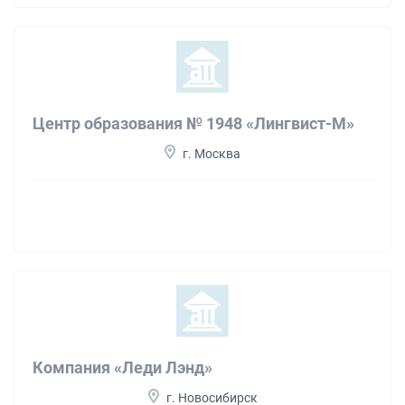
Центр образования № 1948 «Лингвист-М»
г. Москва
Компания «Леди Лэнд»
г. Новосибирск