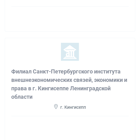
Филиал Санкт-Петербургского института
внешнеэкономических связей, экономики и
права в г. Кингисеппе Ленинградской
области
г. Кингисепп