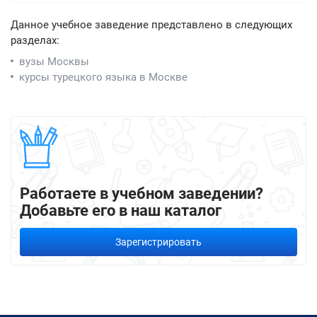
Данное учебное заведение представлено в следующих
разделах:
вузы Москвы
курсы турецкого языка в Москве
Работаете в учебном заведении?
Добавьте его в наш каталог
Зарегистрировать