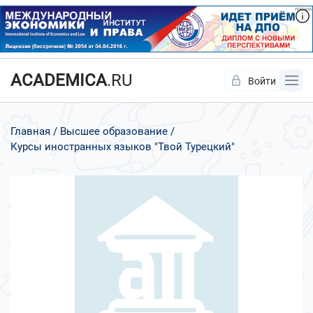
ACADEMICA
.RU
Войти
Да
Нет
Главная
Высшее образование
Курсы иностранных языков "Твой Турецкий"