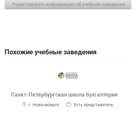
Редактировать информацию об учебном заведении
Похожие учебные заведения
Санкт-Петербургская школа бухгалтерии
г. Новосибирск
Есть представитель