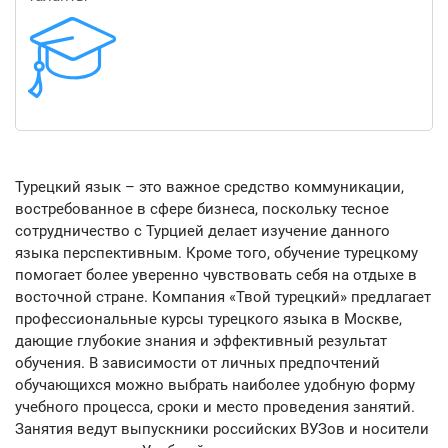
Турецкий язык – это важное средство коммуникации,
востребованное в сфере бизнеса, поскольку тесное
сотрудничество с Турцией делает изучение данного
языка перспективным. Кроме того, обучение турецкому
помогает более уверенно чувствовать себя на отдыхе в
восточной стране. Компания «Твой турецкий» предлагает
профессиональные курсы турецкого языка в Москве,
дающие глубокие знания и эффективный результат
обучения. В зависимости от личных предпочтений
обучающихся можно выбрать наиболее удобную форму
учебного процесса, сроки и место проведения занятий.
Занятия ведут выпускники российских ВУЗов и носители