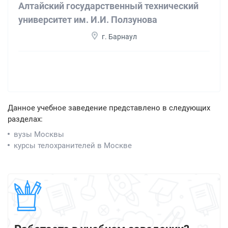
Алтайский государственный технический
университет им. И.И. Ползунова
г. Барнаул
Данное учебное заведение представлено в следующих
разделах:
вузы Москвы
курсы телохранителей в Москве