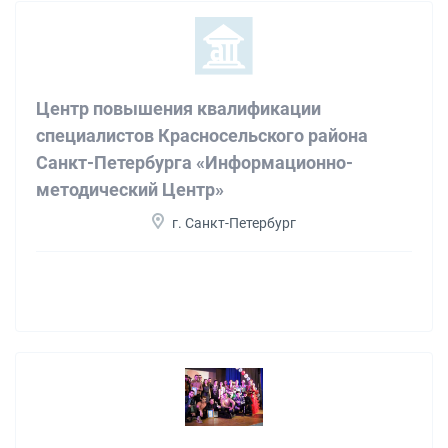
Центр повышения квалификации
специалистов Красносельского района
Санкт-Петербурга «Информационно-
методический Центр»
г. Санкт-Петербург