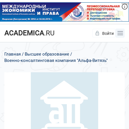
ACADEMICA
.RU
Войти
Да
Нет
Главная
Высшее образование
Военно-консалтинговая компания "Альфа-Витязь"