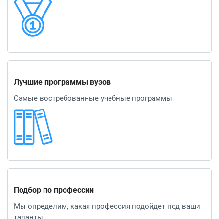
Лучшие программы вузов
Самые востребованные учебные программы
Подбор по профессии
Мы определим, какая профессия подойдет под ваши
таланты