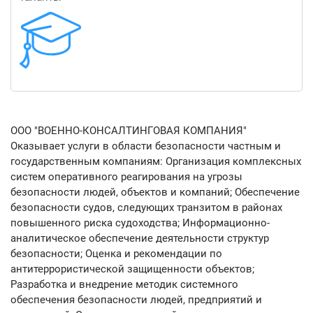
ООО "ВОЕННО-КОНСАЛТИНГОВАЯ КОМПАНИЯ"
Оказывает услуги в области безопасности частным и
государственным компаниям: Организация комплексных
систем оперативного реагирования на угрозы
безопасности людей, объектов и компаний; Обеспечение
безопасности судов, следующих транзитом в районах
повышенного риска судоходства; Информационно-
аналитическое обеспечение деятельности структур
безопасности; Оценка и рекомендации по
антитеррористической защищенности объектов;
Разработка и внедрение методик системного
обеспечения безопасности людей, предприятий и