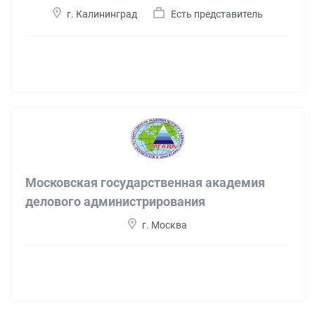
г. Калининград
Есть представитель
Московская государственная академия
делового администрирования
г. Москва