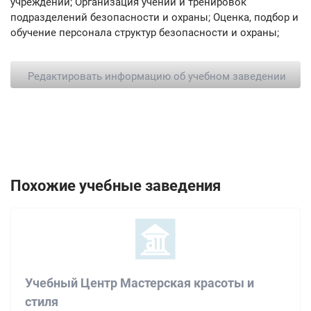
учреждений; Организация учений и тренировок
подразделений безопасности и охраны; Оценка, подбор и
обучение персонала структур безопасности и охраны;
Редактировать информацию об учебном заведении
Похожие учебные заведения
Учебный Центр Мастерская красоты и
стиля