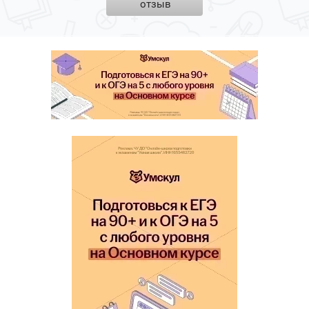
отзыв