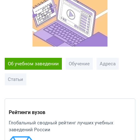
Об учебном заведении
Обучение
Адреса
Статьи
Рейтинги вузов
Глобальный сводный рейтинг лучших учебных
заведений России